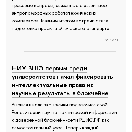
правовые вопросы, связанные с развитием
антропоморфных робототехнических
комплексов. Главным итогом встречи стала
подготовка проекта Этического стандарта.
28 июля
НИУ ВШЭ первым среди
университетов начал фиксировать
интеллектуальные права на
научные результаты в блокчейне
Высшая школа экономики подключила свой
Репозиторий научно-технической информации
к доверенной блокчейн-сети РЦИС.РФ как
самостоятельный узел. Теперь каждый