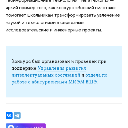
яркий пример того, как конкурс «Высший пилотаж»
помогает школьникам трансформировать увлечение
наукой и технологиями в серьезные
исследовательские и инженерные проекты.
Конкурс был организован и проведен при
поддержке
Управления развития
интеллектуальных состязаний
и
отдела по
работе с абитуриентами МИЭМ ВШЭ
.