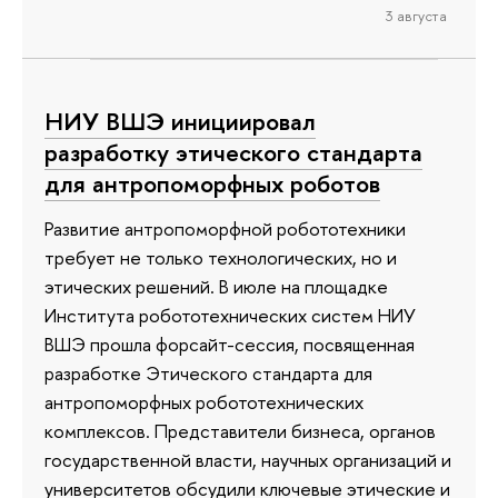
3 августа
НИУ ВШЭ инициировал
разработку этического стандарта
для антропоморфных роботов
Развитие антропоморфной робототехники
требует не только технологических, но и
этических решений. В июле на площадке
Института робототехнических систем НИУ
ВШЭ прошла форсайт-сессия, посвященная
разработке Этического стандарта для
антропоморфных робототехнических
комплексов. Представители бизнеса, органов
государственной власти, научных организаций и
университетов обсудили ключевые этические и