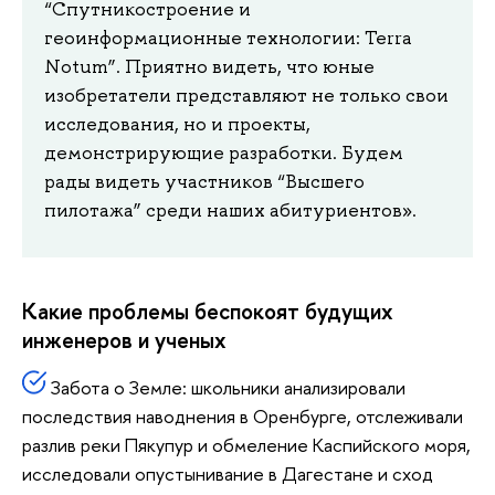
“Спутникостроение и
геоинформационные технологии: Terra
Notum”. Приятно видеть, что юные
изобретатели представляют не только свои
исследования, но и проекты,
демонстрирующие разработки. Будем
рады видеть участников “Высшего
пилотажа” среди наших абитуриентов».
Какие проблемы беспокоят будущих
инженеров и ученых
Забота о Земле: школьники анализировали
последствия наводнения в Оренбурге, отслеживали
разлив реки Пякупур и обмеление Каспийского моря,
исследовали опустынивание в Дагестане и сход