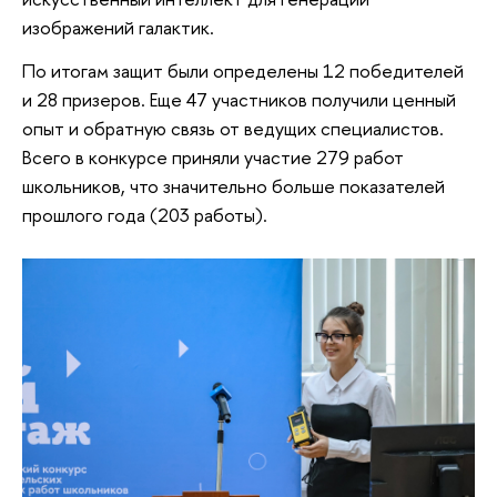
изображений галактик.
По итогам защит были определены 12 победителей
и 28 призеров. Еще 47 участников получили ценный
опыт и обратную связь от ведущих специалистов.
Всего в конкурсе приняли участие 279 работ
школьников, что значительно больше показателей
прошлого года (203 работы).