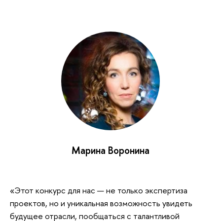
Марина Воронина
«Этот конкурс для нас — не только экспертиза
проектов, но и уникальная возможность увидеть
будущее отрасли, пообщаться с талантливой