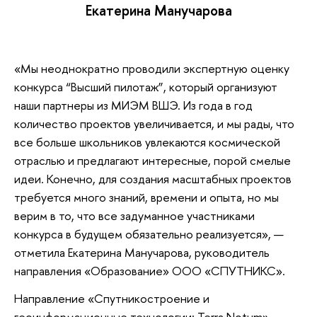
Екатерина Манучарова
«Мы неоднократно проводили экспертную оценку
конкурса “Высший пилотаж”, который организуют
наши партнеры из МИЭМ ВШЭ. Из года в год
количество проектов увеличивается, и мы рады, что
все больше школьников увлекаются космической
отраслью и предлагают интересные, порой смелые
идеи. Конечно, для создания масштабных проектов
требуется много знаний, времени и опыта, но мы
верим в то, что все задуманное участниками
конкурса в будущем обязательно реализуется», —
отметила Екатерина Манучарова, руководитель
направления «Образование» ООО «СПУТНИКС».
Направление «Спутникостроение и
геоинформационные технологии: Terra Notum» —