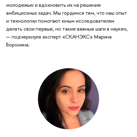
молодежью и вдохновить их на решение
амбициозных задач. Мы гордимся тем, что наш опыт
и технологии помогают юным исследователям
делать свои первые, но такие важные шаги в науке»,
— подчеркнула эксперт «СКАНЭКС» Марина
Воронина.