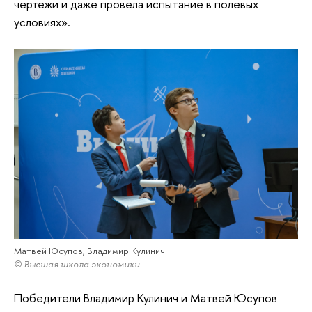
чертежи и даже провела испытание в полевых
условиях».
Матвей Юсупов, Владимир Кулинич
© Высшая школа экономики
Победители Владимир Кулинич и Матвей Юсупов