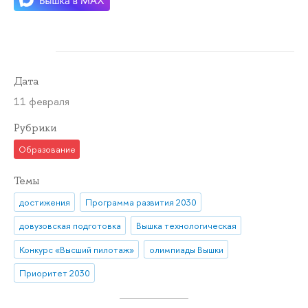
Дата
11 февраля
Рубрики
Образование
Темы
достижения
Программа развития 2030
довузовская подготовка
Вышка технологическая
Конкурс «Высший пилотаж»
олимпиады Вышки
Приоритет 2030