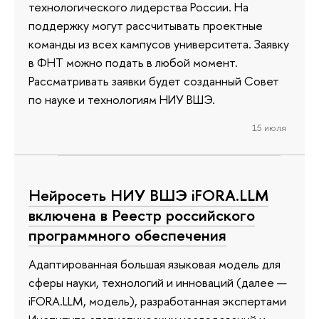
технологического лидерства России. На
поддержку могут рассчитывать проектные
команды из всех кампусов университета. Заявку
в ФНТ можно подать в любой момент.
Рассматривать заявки будет созданный Совет
по науке и технологиям НИУ ВШЭ.
15 июля
Нейросеть НИУ ВШЭ iFORA.LLM
включена в Реестр российского
программного обеспечения
Адаптированная большая языковая модель для
сферы науки, технологий и инноваций (далее —
iFORA.LLM, модель), разработанная экспертами