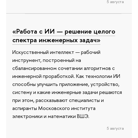
5 августа
«Работа с ИИ — решение целого
спектра инженерных задач»
Искусственный интеллект — рабочий
инструмент, построенный на
сбалансированном сочетании алгоритмов с
инженерной проработкой. Как технологии ИИ
способны улучшить приложение, устройство,
систему и какие инженерные задачи решаются
при этом, рассказывают специалисты и
аспиранты Московского института
электроники и математики ВШЭ.
5 августа