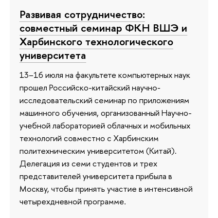
Развивая сотрудничество:
совместный семинар ФКН ВШЭ и
Харбинского технологического
университета
13–16 июля на факультете компьютерных наук
прошел Российско-китайский научно-
исследовательский семинар по приложениям
машинного обучения, организованный Научно-
учебной лабораторией облачных и мобильных
технологий совместно с Харбинским
политехническим университетом (Китай).
Делегация из семи студентов и трех
представителей университета прибыла в
Москву, чтобы принять участие в интенсивной
четырехдневной программе.