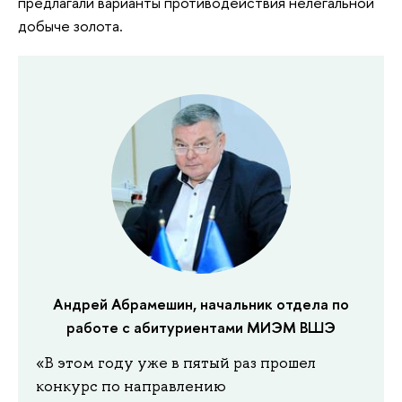
предлагали варианты противодействия нелегальной
добыче золота.
Андрей Абрамешин, начальник отдела по
работе с абитуриентами МИЭМ ВШЭ
«В этом году уже в пятый раз прошел
конкурс по направлению