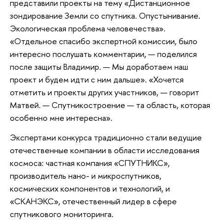
представили проекты на тему «Дистанционное
зондирование Земли со спутника. Опустынивание.
Экологическая проблема человечества».
«Отдельное спасибо экспертной комиссии, было
интересно послушать комментарии, — поделился
после защиты Владимир. — Мы доработаем наш
проект и будем идти с ним дальше». «Хочется
отметить и проекты других участников, — говорит
Матвей. — Спутникостроение — та область, которая
особенно мне интересна».
Экспертами конкурса традиционно стали ведущие
отечественные компании в области исследования
космоса: частная компания «СПУТНИКС»,
производитель нано- и микроспутников,
космических компонентов и технологий, и
«СКАНЭКС», отечественный лидер в сфере
спутникового мониторинга.