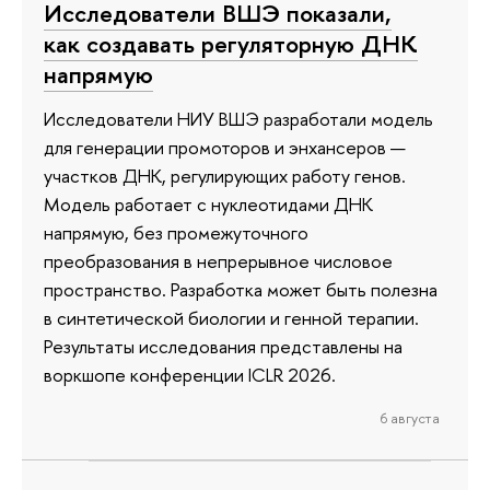
Исследователи ВШЭ показали,
как создавать регуляторную ДНК
напрямую
Исследователи НИУ ВШЭ разработали модель
для генерации промоторов и энхансеров —
участков ДНК, регулирующих работу генов.
Модель работает с нуклеотидами ДНК
напрямую, без промежуточного
преобразования в непрерывное числовое
пространство. Разработка может быть полезна
в синтетической биологии и генной терапии.
Результаты исследования представлены на
воркшопе конференции ICLR 2026.
6 августа