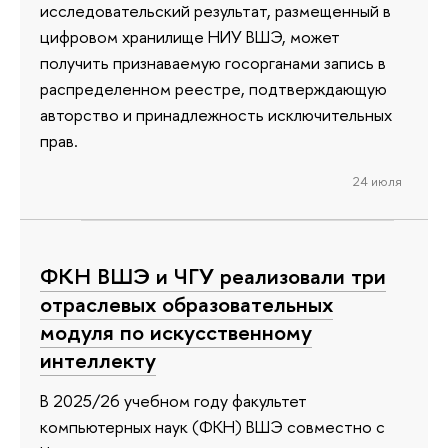
исследовательский результат, размещенный в
цифровом хранилище НИУ ВШЭ, может
получить признаваемую госорганами запись в
распределенном реестре, подтверждающую
авторство и принадлежность исключительных
прав.
24 июля
ФКН ВШЭ и ЧГУ реализовали три
отраслевых образовательных
модуля по искусственному
интеллекту
В 2025/26 учебном году факультет
компьютерных наук (ФКН) ВШЭ совместно с