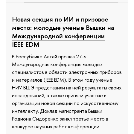
Новая секция по ИИ и призовое
место: молодые ученые Вышки на
Международной конференции
IEEE EDM
В Республике Алтай прошла 27-я
Международная конференция молодых
специалистов в области электронных приборов
и материалов (IEEE EDM). В этом году ученые
НИУ ВШЭ представили на ней результаты своих
исследований, а также приняли участие в
организации новой секции по искусственному
интеллекту. Доклад магистранта Вышки
Родиона Сидоренко занял третье место в
конкурсе научных работ конференции.