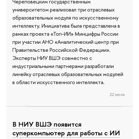
Череповецким государственным
университетом реализовал три отраслевых
образовательных модуля по искусственному
интеллекту. Инициатива была представлена в
рамках проекта «Топ-ИИ» Минцифры России
при участии АНО «Аналитический центр при
Правительстве Российской Федерации».
Эксперты НИУ ВШЭ совместно с
индустриальными партнерами разработали
линейку отраслевых образовательных модулей
в области искусственного интеллекта.
22 июля
В НИУ ВШЭ появится
суперкомпьютер для работы с ИИ