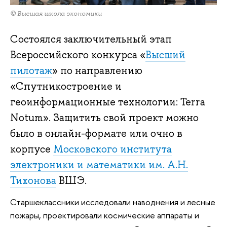
© Высшая школа экономики
Состоялся заключительный этап
Всероссийского конкурса «
Высший
пилотаж
» по направлению
«Спутникостроение и
геоинформационные технологии: Terra
Notum». Защитить свой проект можно
было в онлайн-формате или очно в
корпусе
Московского института
электроники и математики им. А.Н.
Тихонова
ВШЭ.
Старшеклассники исследовали наводнения и лесные
пожары, проектировали космические аппараты и