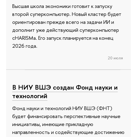
Высшая школа экономики готовит к запуску
второй суперкомпьютер. Новый кластер будет
ориентирован прежде всего на задачи ИИ и
дополнит уже действующий суперкомпьютер
cHARISMa. Его запуск планируется на конец
2026 года.
20 июля
В НИУ ВШЭ создан Фонд науки и
технологий
Фонд науки и технологий НИУ ВШЭ (ФНТ)
будет финансировать перспективные научные
инициативы, имеющие прикладную
направленность и содействующие достижению