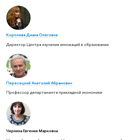
Королева Диана Олеговна
Директор Центра изучения инноваций в образовании
Пересецкий Анатолий Абрамович
Профессор департамента прикладной экономики
Чернина Евгения Марковна