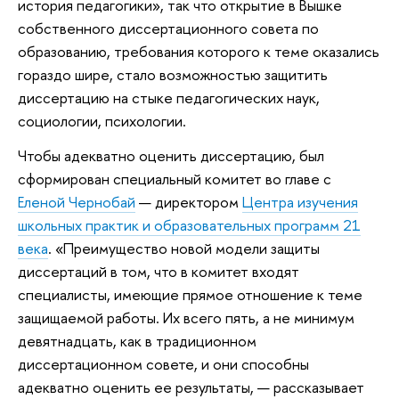
история педагогики», так что открытие в Вышке
собственного диссертационного совета по
образованию, требования которого к теме оказались
гораздо шире, стало возможностью защитить
диссертацию на стыке педагогических наук,
социологии, психологии.
Чтобы адекватно оценить диссертацию, был
сформирован специальный комитет во главе с
Еленой Чернобай
— директором
Центра изучения
школьных практик и образовательных программ 21
века
. «Преимущество новой модели защиты
диссертаций в том, что в комитет входят
специалисты, имеющие прямое отношение к теме
защищаемой работы. Их всего пять, а не минимум
девятнадцать, как в традиционном
диссертационном совете, и они способны
адекватно оценить ее результаты, — рассказывает