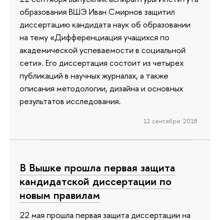
образования ВШЭ Иван Смирнов защитил
диссертацию кандидата наук об образовании
на тему «Дифференциация учащихся по
академической успеваемости в социальной
сети». Его диссертация состоит из четырех
публикаций в научных журналах, а также
описания методологии, дизайна и основных
результатов исследования.
12 сентября 2018
В Вышке прошла первая защита
кандидатской диссертации по
новым правилам
22 мая прошла первая защита диссертации на