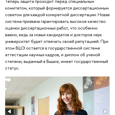
Теперь защита проходит перед специальным
комитетом, который формируется диссертационным
советом для каждой конкретной диссертации. Новая
система призвана гарантировать высокое качество
оценки диссертационных работ, что особенно
важно, ведь за новых кандидатов и докторов наук
университет будет отвечать своей репутацией. При
этом ВШЭ остается в государственной системе
аттестации научных кадров, и диплом об ученой
степени, выданный в Вышке, имеет государственный
статус.