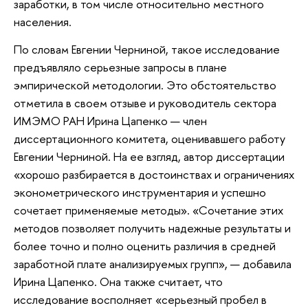
заработки, в том числе относительно местного
населения.
По словам Евгении Черниной, такое исследование
предъявляло серьезные запросы в плане
эмпирической методологии. Это обстоятельство
отметила в своем отзыве и руководитель сектора
ИМЭМО РАН Ирина Цапенко — член
диссертационного комитета, оценивавшего работу
Евгении Черниной. На ее взгляд, автор диссертации
«хорошо разбирается в достоинствах и ограничениях
эконометрического инструментария и успешно
сочетает применяемые методы». «Сочетание этих
методов позволяет получить надежные результаты и
более точно и полно оценить различия в средней
заработной плате анализируемых групп», — добавила
Ирина Цапенко. Она также считает, что
исследование восполняет «серьезный пробел в