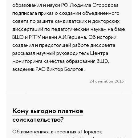
образования и науки РФ Людмила Огородова
подписала приказ о создании объединенного
совета по защите кандидатских и докторских
диссертаций по педагогическим наукам на базе
ВШЭ и РГПУ имени А.И.Герцена. Об истории
создания и предстоящей работе диссовета
рассказал научный руководитель Центра
мониторинга качества образования ВШЭ,
академик РАО Виктор Болотов.
24 сентября 2015
Кому выгодно платное
соискательство?
Об изменениях, внесенных в Порядок