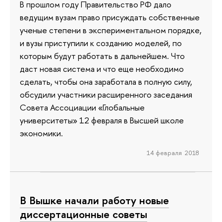
В прошлом году Правительство РФ дало
ведущим вузам право присуждать собственные
ученые степени в экспериментальном порядке,
и вузы приступили к созданию моделей, по
которым будут работать в дальнейшем. Что
даст новая система и что еще необходимо
сделать, чтобы она заработала в полную силу,
обсудили участники расширенного заседания
Совета Ассоциации «Глобальные
университеты» 12 февраля в Высшей школе
экономики.
14 февраля 2018
В Вышке начали работу новые
диссертационные советы