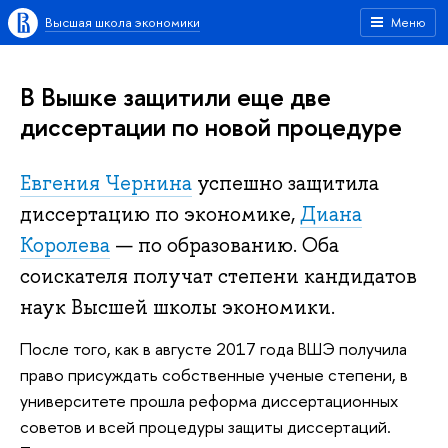
Высшая школа экономики
Меню
В Вышке защитили еще две
диссертации по новой процедуре
Евгения Чернина
успешно защитила
диссертацию по экономике,
Диана
Королева
— по образованию. Оба
соискателя получат степени кандидатов
наук Высшей школы экономики.
После того, как в августе 2017 года ВШЭ получила
право присуждать собственные ученые степени, в
университете прошла реформа диссертационных
советов и всей процедуры защиты диссертаций.