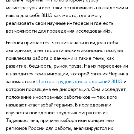
магистратуры я все-таки остановилась на академии и
нашла для себя ВШЭ как место, где я могу
реализовать свои научные интересы и где есть
возможности для проведения исследований».
Евгения признается, что «изначально видела себя
эмпириком, а не теоретическим экономистом», ее
привлекала работа с данными и такие темы, как
развитие, бедность, рынок труда. На их пересечении
и находится тема миграции, которой Евгения Чернина
занимается в
Центре трудовых исследований ВШЭ
и
которой посвящена ее диссертация. Она исследует
положение иностранных работников — тех, кого
называют «гастарбайтерами». В исследовании
изучается поведение трудовых мигрантов из
Таджикистана, причины выбора ими конкретных
регионов России для работы, анализируются их