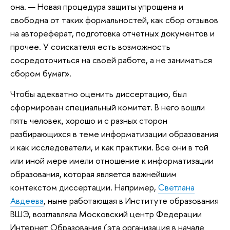
она. — Новая процедура защиты упрощена и
свободна от таких формальностей, как сбор отзывов
на автореферат, подготовка отчетных документов и
прочее. У соискателя есть возможность
сосредоточиться на своей работе, а не заниматься
сбором бумаг».
Чтобы адекватно оценить диссертацию, был
сформирован специальный комитет. В него вошли
пять человек, хорошо и с разных сторон
разбирающихся в теме информатизации образования
и как исследователи, и как практики. Все они в той
или иной мере имели отношение к информатизации
образования, которая является важнейшим
контекстом диссертации. Например,
Светлана
Авдеева
, ныне работающая в Институте образования
ВШЭ, возглавляла Московский центр Федерации
Интернет Образования (эта организация в начале