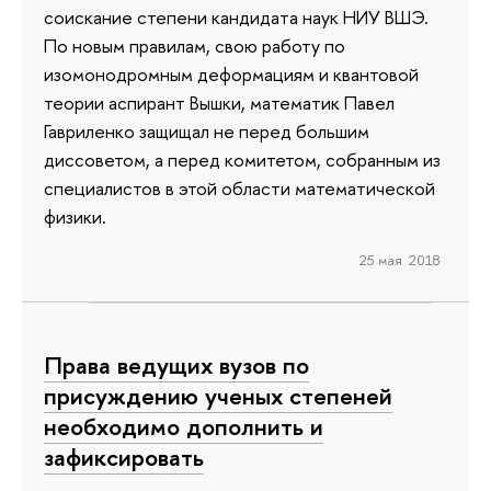
соискание степени кандидата наук НИУ ВШЭ.
По новым правилам, свою работу по
изомонодромным деформациям и квантовой
теории аспирант Вышки, математик Павел
Гавриленко защищал не перед большим
диссоветом, а перед комитетом, собранным из
специалистов в этой области математической
физики.
25 мая 2018
Права ведущих вузов по
присуждению ученых степеней
необходимо дополнить и
зафиксировать