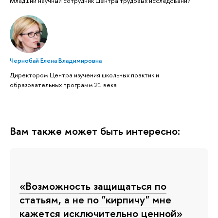
Младший научный сотрудник Центра трудовых исследований
Чернобай Елена Владимировна
Директором Центра изучения школьных практик и
образовательных программ 21 века
Вам также может быть интересно:
«Возможность защищаться по
статьям, а не по "кирпичу" мне
кажется исключительно ценной»