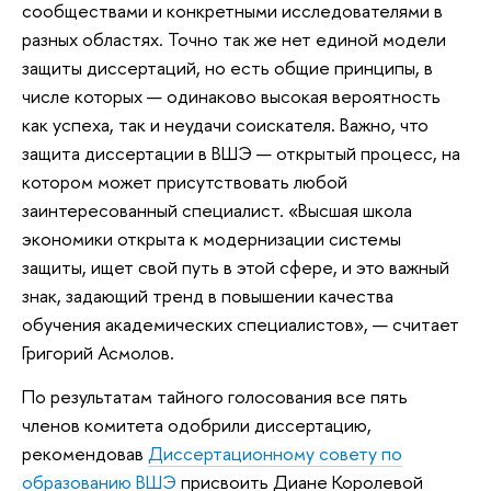
сообществами и конкретными исследователями в
разных областях. Точно так же нет единой модели
защиты диссертаций, но есть общие принципы, в
числе которых — одинаково высокая вероятность
как успеха, так и неудачи соискателя. Важно, что
защита диссертации в ВШЭ — открытый процесс, на
котором может присутствовать любой
заинтересованный специалист. «Высшая школа
экономики открыта к модернизации системы
защиты, ищет свой путь в этой сфере, и это важный
знак, задающий тренд в повышении качества
обучения академических специалистов», — считает
Григорий Асмолов.
По результатам тайного голосования все пять
членов комитета одобрили диссертацию,
рекомендовав
Диссертационному совету по
образованию ВШЭ
присвоить Диане Королевой