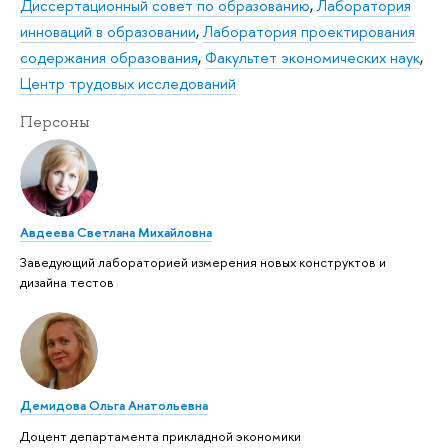
Диссертационный совет по образованию
,
Лаборатория
инноваций в образовании
,
Лаборатория проектирования
содержания образования
,
Факультет экономических наук
,
Центр трудовых исследований
Персоны
Авдеева Светлана Михайловна
Заведующий лабораторией измерения новых конструктов и
дизайна тестов
Демидова Ольга Анатольевна
Доцент департамента прикладной экономики