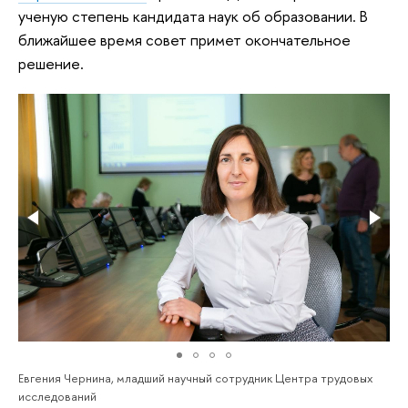
ученую степень кандидата наук об образовании. В
ближайшее время совет примет окончательное
решение.
Евгения Чернина, младший научный сотрудник Центра трудовых
исследований