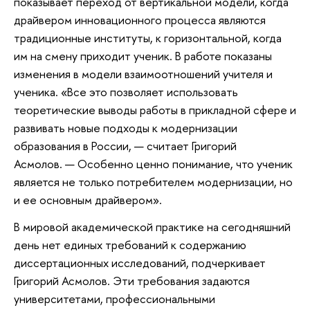
показывает переход от вертикальной модели, когда
драйвером инновационного процесса являются
традиционные институты, к горизонтальной, когда
им на смену приходит ученик. В работе показаны
изменения в модели взаимоотношений учителя и
ученика. «Все это позволяет использовать
теоретические выводы работы в прикладной сфере и
развивать новые подходы к модернизации
образования в России, — считает Григорий
Асмолов. — Особенно ценно понимание, что ученик
является не только потребителем модернизации, но
и ее основным драйвером».
В мировой академической практике на сегодняшний
день нет единых требований к содержанию
диссертационных исследований, подчеркивает
Григорий Асмолов. Эти требования задаются
университетами, профессиональными