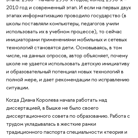
2010 год и современный этап. И если на первых двух
этапах информатизацию проводило государство (в
школы поставляли компьютеры, педагогов учили
использовать их в учебном процессе), то сейчас
инициаторами применениями мобильных и сетевых
технологий становятся дети. Основываясь, в том
числе, на данных опросов, автор объясняет, почему
школе не удается использовать детскую инициативу
и образовательный потенциал новых технологий в
полной мере, и дает рекомендации по исправлению
ситуации.
Когда Диана Королева начала работать над
диссертацией, в Вышке не было своего
диссертационного совета по образованию. Работа с
трудом укладывалась в жесткие рамки
традиционного паспорта специальности «теория и