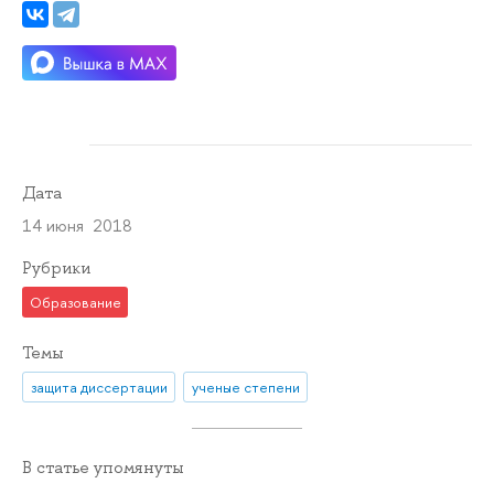
Дата
14 июня 2018
Рубрики
Образование
Темы
защита диссертации
ученые степени
В статье упомянуты