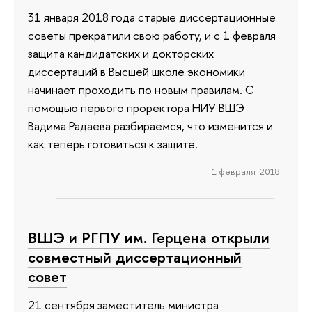
31 января 2018 года старые диссертационные
советы прекратили свою работу, и с 1 февраля
защита кандидатских и докторских
диссертаций в Высшей школе экономики
начинает проходить по новым правилам. С
помощью первого проректора НИУ ВШЭ
Вадима Радаева разбираемся, что изменится и
как теперь готовиться к защите.
1 февраля 2018
ВШЭ и РГПУ им. Герцена открыли
совместный диссертационный
совет
21 сентября заместитель министра