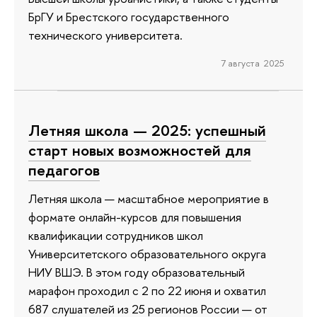
БрГУ и Брестского государственного
технического университета.
7 августа 2025
Летняя школа — 2025: успешный
старт новых возможностей для
педагогов
Летняя школа — масштабное мероприятие в
формате онлайн-курсов для повышения
квалификации сотрудников школ
Университетского образовательного округа
НИУ ВШЭ. В этом году образовательный
марафон проходил с 2 по 22 июня и охватил
687 слушателей из 25 регионов России — от