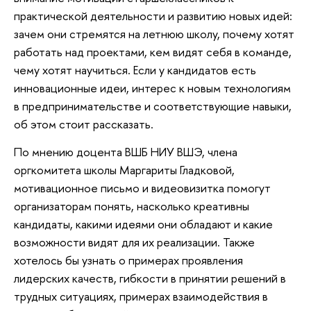
практической деятельности и развитию новых идей:
зачем они стремятся на летнюю школу, почему хотят
работать над проектами, кем видят себя в команде,
чему хотят научиться. Если у кандидатов есть
инновационные идеи, интерес к новым технологиям
в предпринимательстве и соответствующие навыки,
об этом стоит рассказать.
По мнению доцента ВШБ НИУ ВШЭ, члена
оргкомитета школы Маргариты Гладковой,
мотивационное письмо и видеовизитка помогут
организаторам понять, насколько креативны
кандидаты, какими идеями они обладают и какие
возможности видят для их реализации. Также
хотелось бы узнать о примерах проявления
лидерских качеств, гибкости в принятии решений в
трудных ситуациях, примерах взаимодействия в