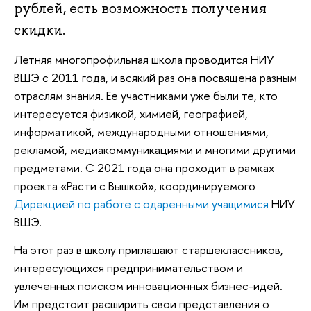
рублей, есть возможность получения
скидки.
Летняя многопрофильная школа проводится НИУ
ВШЭ с 2011 года, и всякий раз она посвящена разным
отраслям знания. Ее участниками уже были те, кто
интересуется физикой, химией, географией,
информатикой, международными отношениями,
рекламой, медиакоммуникациями и многими другими
предметами. С 2021 года она проходит в рамках
проекта «Расти с Вышкой», координируемого
Дирекцией по работе с одаренными учащимися
НИУ
ВШЭ.
На этот раз в школу приглашают старшеклассников,
интересующихся предпринимательством и
увлеченных поиском инновационных бизнес-идей.
Им предстоит расширить свои представления о