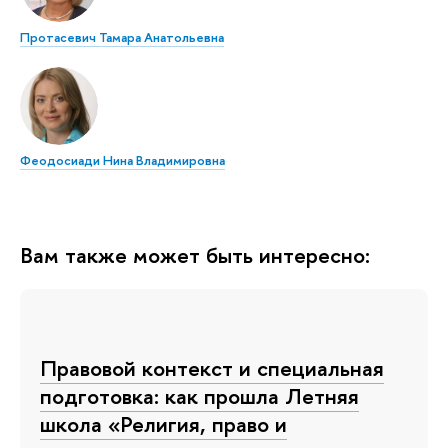
Протасевич Тамара Анатольевна
Феодосиади Нина Владимировна
Вам также может быть интересно:
Правовой контекст и специальная
подготовка: как прошла Летняя
школа «Религия, право и