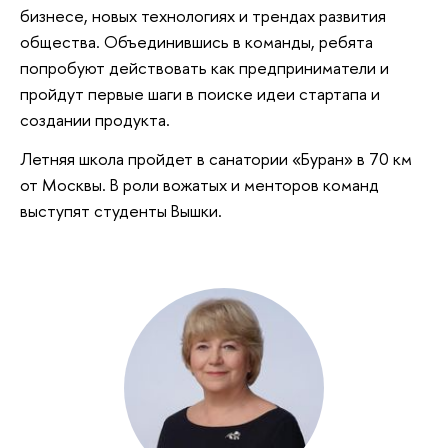
бизнесе, новых технологиях и трендах развития
общества. Объединившись в команды, ребята
попробуют действовать как предприниматели и
пройдут первые шаги в поиске идеи стартапа и
создании продукта.
Летняя школа пройдет в санатории «Буран» в 70 км
от Москвы. В роли вожатых и менторов команд
выступят студенты Вышки.