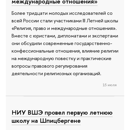
международные отношения»
Более тридцати молодых исследователей со
всей России стали участниками III Летней школы
«Религия, право и международные отношения».
Вместе с юристами, дипломатами и экспертами
они обсудили современные государственно-
конфессиональные отношения, влияние религии
на международную повестку и практические
вопросы правового регулирования
деятельности религиозных организаций.
15 июля
НИУ ВШЭ провел первую летнюю
школу на Шпицбергене