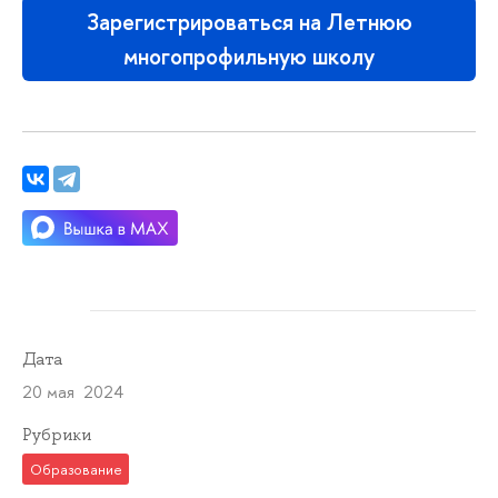
Зарегистрироваться на Летнюю
многопрофильную школу
Дата
20 мая 2024
Рубрики
Образование