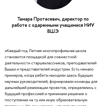
Тамара Протасевич, директор по
работе с одаренными учащимися НИУ
ВШЭ
«Каждый год Летняя многопрофильная школа
становится площадкой для совместной
деятельности старшеклассников, преподавателей
Вышки и представителей индустрии. Есть немало
примеров, когда ребята находили здесь будущих
научных руководителей, формировали команды для
дальнейшей реализации проектов, определялись с
будущей профессией и принимали решение о
поступлении на ту или иную образовательную
программу. Не сомневаюсь, что летняя школа