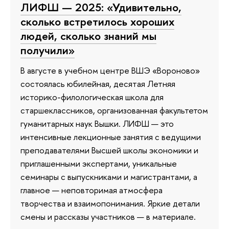
ЛИФШ — 2025: «Удивительно,
сколько встретилось хороших
людей, сколько знаний мы
получили»
В августе в учебном центре ВШЭ «Вороново»
состоялась юбилейная, десятая Летняя
историко-филологическая школа для
старшеклассников, организованная факультетом
гуманитарных наук Вышки. ЛИФШ — это
интенсивные лекционные занятия с ведущими
преподавателями Высшей школы экономики и
приглашенными экспертами, уникальные
семинары с выпускниками и магистрантами, а
главное — неповторимая атмосфера
творчества и взаимопонимания. Яркие детали
смены и рассказы участников — в материале.