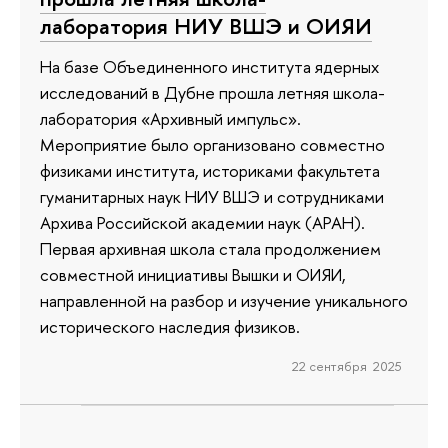
лаборатория НИУ ВШЭ и ОИЯИ
На базе Объединенного института ядерных
исследований в Дубне прошла летняя школа-
лаборатория «Архивный импульс».
Мероприятие было организовано совместно
физиками института, историками факультета
гуманитарных наук НИУ ВШЭ и сотрудниками
Архива Российской академии наук (АРАН).
Первая архивная школа стала продолжением
совместной инициативы Вышки и ОИЯИ,
направленной на разбор и изучение уникального
исторического наследия физиков.
22 сентября 2025