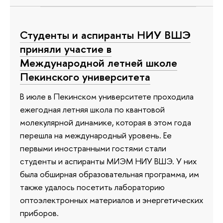
Студенты и аспиранты НИУ ВШЭ
приняли участие в
Международной летней школе
Пекинского университета
В июле в Пекинском университете проходила
ежегодная летняя школа по квантовой
молекулярной динамике, которая в этом года
перешла на международный уровень. Ее
первыми иностранными гостями стали
студенты и аспиранты МИЭМ НИУ ВШЭ. У них
была обширная образовательная программа, им
также удалось посетить лабораторию
оптоэлектронных материалов и энергетических
приборов.