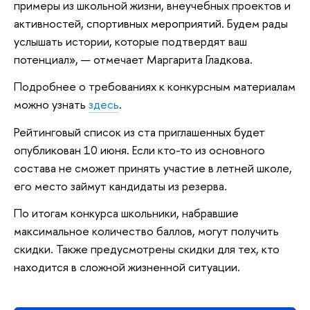
примеры из школьной жизни, внеучебных проектов и
активностей, спортивных мероприятий. Будем рады
услышать истории, которые подтвердят ваш
потенциал», — отмечает Маргарита Гладкова.
Подробнее о требованиях к конкурсным материалам
можно узнать
здесь
.
Рейтинговый список из ста приглашенных будет
опубликован 10 июня. Если кто-то из основного
состава не сможет принять участие в летней школе,
его место займут кандидаты из резерва.
По итогам конкурса школьники, набравшие
максимальное количество баллов, могут получить
скидки. Также предусмотрены скидки для тех, кто
находится в сложной жизненной ситуации.