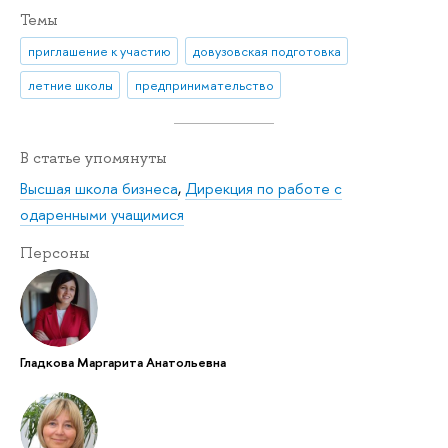
Темы
приглашение к участию
довузовская подготовка
летние школы
предпринимательство
В статье упомянуты
Высшая школа бизнеса
,
Дирекция по работе с
одаренными учащимися
Персоны
Гладкова Маргарита Анатольевна