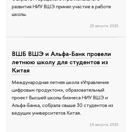
развития НИУ ВШЭ принял участие в работе
школы.
25 августа 2025
ВШБ ВШЭ и Альфа-Банк провели
летнюю школу для студентов из
Китая
Международная летняя школа «Управление
цифровым продуктом», образовательный
проект Высшей школы бизнеса НИУ ВШЭ и
Альфа-Банка, собрала свыше 30 студентов из
ведущих университетов Китая.
14 августа 2025