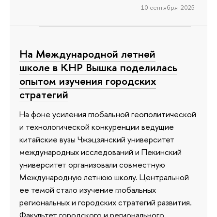
10 сентября 2025
На Международной летней
школе в КНР Вышка поделилась
опытом изучения городских
стратегий
На фоне усиления глобальной геополитической
и технологической конкуренции ведущие
китайские вузы Чжэцзянский университет
международных исследований и Пекинский
университет организовали совместную
Международную летнюю школу. Центральной
ее темой стало изучение глобальных
региональных и городских стратегий развития.
Факультет городского и регионального