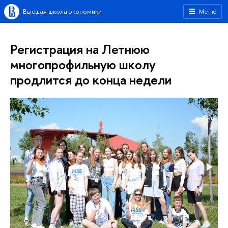
Высшая школа экономики
Меню
Регистрация на Летнюю
многопрофильную школу
продлится до конца недели