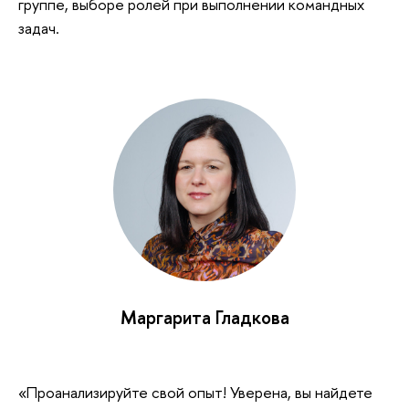
группе, выборе ролей при выполнении командных
задач.
Маргарита Гладкова
«Проанализируйте свой опыт! Уверена, вы найдете