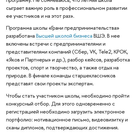
сыграет важную роль в профессиональном развитии
ее участников и на этот раз».
Программа школы «Грани предпринимательства»
разработана
Высшей школой бизнеса
ВШЭ. В нее
включены встречи с предпринимателями и
представителями компаний (Сбер, VK, Теlе2, КРОК,
«Яков и Партнеры» и др.), разбор кейсов, разработка
проектов, спорт и творчество, а также отдых на
природе. В финале команды старшеклассников
представят свои проекты экспертам.
Чтобы стать участником школы, необходимо пройти
конкурсный отбор. Для этого одновременно с
регистрацией необходимо загрузить электронное
портфолио: мотивационное письмо, видеовизитку и
сканы дипломов, подтверждающих достижения.