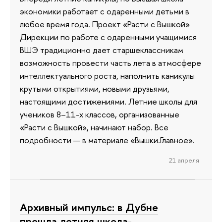
экономики работает с одаренными детьми в
любое время года. Проект «Расти с Вышкой»
Дирекции по работе с одаренными учащимися
ВШЭ традиционно дает старшеклассникам
возможность провести часть лета в атмосфере
интеллектуального роста, наполнить каникулы
крутыми открытиями, новыми друзьями,
настоящими достижениями. Летние школы для
учеников 8–11-х классов, организованные
«Расти с Вышкой», начинают набор. Все
подробности — в материале «Вышки.Главное».
21 апреля
Архивный импульс: в Дубне
прошла летняя школа-