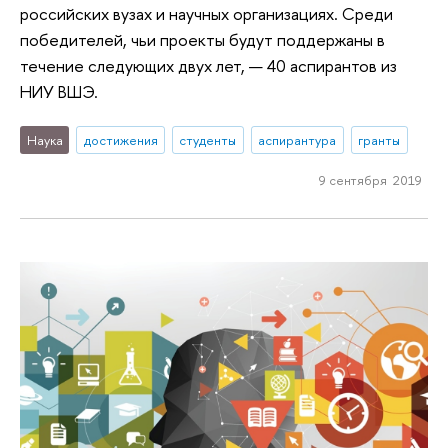
российских вузах и научных организациях. Среди
победителей, чьи проекты будут поддержаны в
течение следующих двух лет, — 40 аспирантов из
НИУ ВШЭ.
Наука
достижения
студенты
аспирантура
гранты
9 сентября 2019