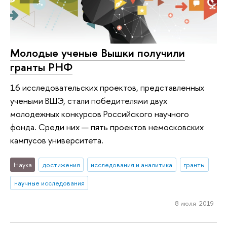
Молодые ученые Вышки получили
гранты РНФ
16 исследовательских проектов, представленных
учеными ВШЭ, стали победителями двух
молодежных конкурсов Российского научного
фонда. Среди них — пять проектов немосковских
кампусов университета.
Наука
достижения
исследования и аналитика
гранты
научные исследования
8 июля 2019