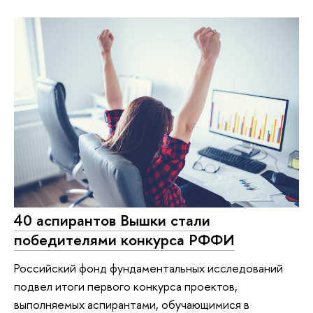
40 аспирантов Вышки стали
победителями конкурса РФФИ
Российский фонд фундаментальных исследований
подвел итоги первого конкурса проектов,
выполняемых аспирантами, обучающимися в