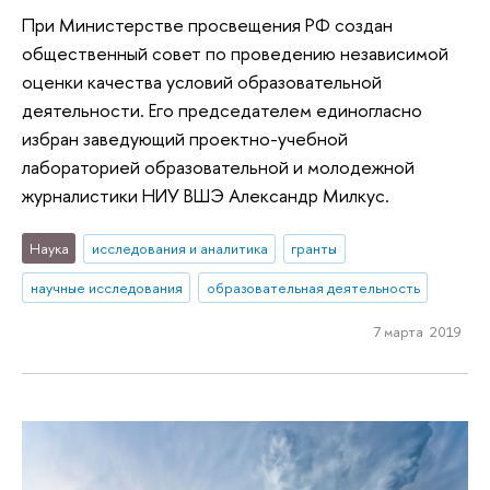
При Министерстве просвещения РФ создан
общественный совет по проведению независимой
оценки качества условий образовательной
деятельности. Его председателем единогласно
избран заведующий проектно-учебной
лабораторией образовательной и молодежной
журналистики НИУ ВШЭ Александр Милкус.
Наука
исследования и аналитика
гранты
научные исследования
образовательная деятельность
7 марта 2019