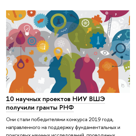
10 научных проектов НИУ ВШЭ
получили гранты РНФ
Они стали победителями конкурса 2019 года,
направленного на поддержку фундаментальных и
поисковых научных исследований, проводимых