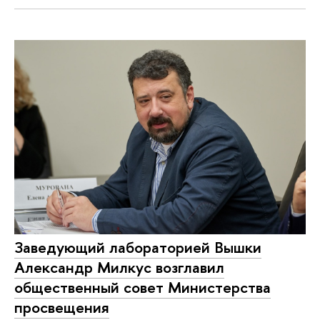
Заведующий лабораторией Вышки
Александр Милкус возглавил
общественный совет Министерства
просвещения