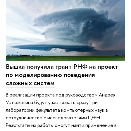
Вышка получила грант РНФ на проект
по моделированию поведения
сложных систем
В реализации проекта под руководством Андрея
Устюжанина будут участвовать сразу три
лаборатории факультета компьютерных наук в
сотрудничестве с исследователями ЦЕРН.
Результаты их работы смогут найти применение в