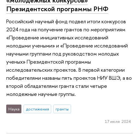
«молодежных конкурсов»
Президентской программы РНФ
Российский научный фонд подвел итоги конкурсов
2024 года на получение грантов по мероприятиям
«Проведение инициативных исследований
молодыми учеными» и «Проведение исследований
научными группами под руководством молодых
ученых» Президентской программы
исследовательских проектов. В первой категории
победителями названы пять проектов НИУ ВШЭ, а во
второй обладателями гранта стали четыре
молодежные научные группы.
Наука
достижения
гранты
17 июля 2024