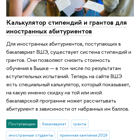
Калькулятор стипендий и грантов для
иностранных абитуриентов
Для иностранных абитуриентов, поступающих в
бакалавриат ВШЭ, существует система стипендий и
грантов. Они позволяют снизить стоимость
обучения в Вышке — в том числе по результатам
вступительных испытаний. Теперь на сайте ВШЭ
есть специальный калькулятор, который показывает,
на какую именно скидку на той или иной
бакалаврской программе может рассчитывать
абитуриент в зависимости от набранных им баллов.
Поступающим
бакалавриат
гранты
иностранные студенты
приемная кампания 2019