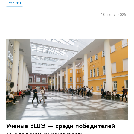
гранты
10 июня 2025
Ученые ВШЭ — среди победителей