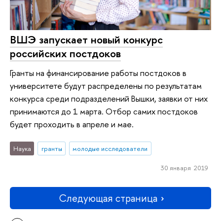
ВШЭ запускает новый конкурс
российских постдоков
Гранты на финансирование работы постдоков в
университете будут распределены по результатам
конкурса среди подразделений Вышки, заявки от них
принимаются до 1 марта. Отбор самих постдоков
будет проходить в апреле и мае.
Наука
гранты
молодые исследователи
30 января 2019
Следующая страница