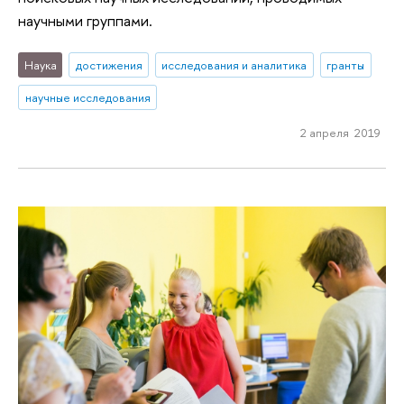
научными группами.
Наука
достижения
исследования и аналитика
гранты
научные исследования
2 апреля 2019