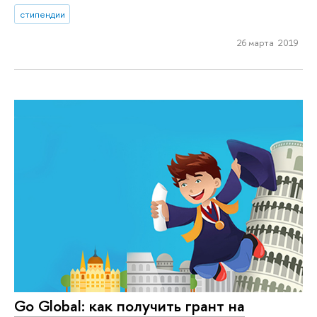
стипендии
26 марта 2019
Go Global: как получить грант на