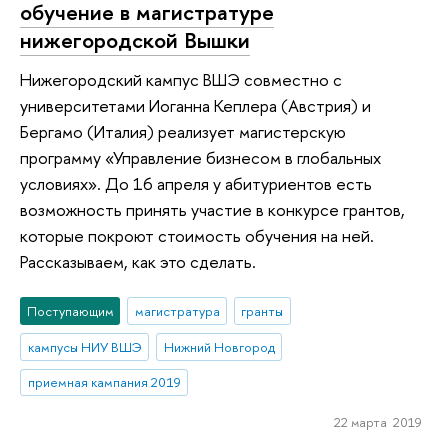
обучение в магистратуре
нижегородской Вышки
Нижегородский кампус ВШЭ совместно с
университетами Иоганна Кеплера (Австрия) и
Бергамо (Италия) реализует магистерскую
программу «Управление бизнесом в глобальных
условиях». До 16 апреля у абитуриентов есть
возможность принять участие в конкурсе грантов,
которые покроют стоимость обучения на ней.
Рассказываем, как это сделать.
Поступающим
магистратура
гранты
кампусы НИУ ВШЭ
Нижний Новгород
приемная кампания 2019
22 марта 2019