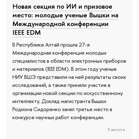
Новая секция по ИИ и призовое
место: молодые ученые Вышки на
Международной конференции
IEEE EDM
В Республике Алтай прошла 27-я
Международная конференция молодых
специалистов в области электронных приборов
и материалов (IEEE EDM). В этом году ученые
НИУ ВШЭ представили на ней результаты своих
исследований, а также приняли участие в
организации новой секции по искусственному
интеллекту. Доклад магистранта Вышки
Родиона Сидоренко занял третье место в
конкурсе научных работ конференции.
3 августа