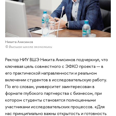
Никита Анисимов
© Высшая школа экономики
Ректор НИУ ВШЭ Никита Анисимов подчеркнул, что
ключевая цель совместного с ЭФКО проекта — в
его практической направленности и реальном
включении студентов в исследовательскую работу.
По его словам, университет заинтересован в
формате глубокого партнерства с бизнесом, при
котором студенты становятся полноценными
участниками исследовательских процессов. «Для
нас принципиально важны открытость и готовность