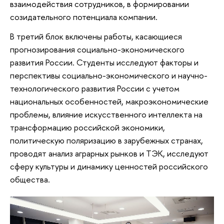
взаимодействия сотрудников, в формировании
созидательного потенциала компании.
В третий блок включены работы, касающиеся
прогнозирования социально-экономического
развития России. Студенты исследуют факторы и
перспективы социально-экономического и научно-
технологического развития России с учетом
национальных особенностей, макроэкономические
проблемы, влияние искусственного интеллекта на
трансформацию российской экономики,
политическую поляризацию в зарубежных странах,
проводят анализ аграрных рынков и ТЭК, исследуют
сферу культуры и динамику ценностей российского
общества.