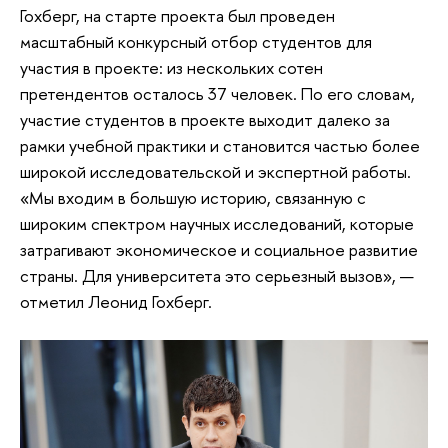
Гохберг, на старте проекта был проведен
масштабный конкурсный отбор студентов для
участия в проекте: из нескольких сотен
претендентов осталось 37 человек. По его словам,
участие студентов в проекте выходит далеко за
рамки учебной практики и становится частью более
широкой исследовательской и экспертной работы.
«Мы входим в большую историю, связанную с
широким спектром научных исследований, которые
затрагивают экономическое и социальное развитие
страны. Для университета это серьезный вызов», —
отметил Леонид Гохберг.