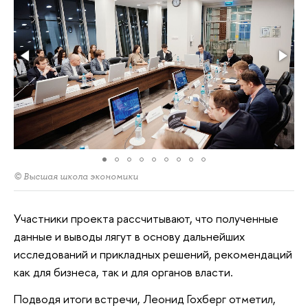
© Высшая школа экономики
Участники проекта рассчитывают, что полученные
данные и выводы лягут в основу дальнейших
исследований и прикладных решений, рекомендаций
как для бизнеса, так и для органов власти.
Подводя итоги встречи, Леонид Гохберг отметил,