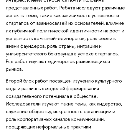
представленных работ. Ребята исследуют различные
аспекты темы, такие как зависимость успешности
стартапов от взаимосвязей их основателей, влияние
их публичной политической идентичности на рост и
успешность компаний-единорогов, роль семьи в
жизни фаундеров, роль страны, миграции и
университетского бэкграунда в успехе стартапов.
Ряд работ изучают единорогов развивающихся
рынков.
Второй блок работ посвящен изучению культурного
кода и различных моделей формирования
созидательного потенциала в обществе.
Исследователи изучают такие темы, как лидерство,
служение обществу, искренность организации и
роль корпоративных каналов коммуникации,
поощряющих неформальные практики