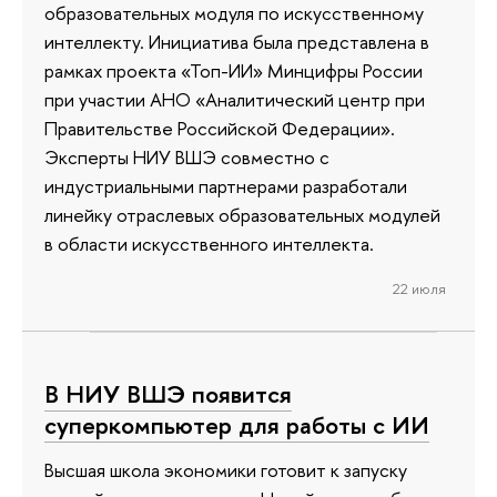
образовательных модуля по искусственному
интеллекту. Инициатива была представлена в
рамках проекта «Топ-ИИ» Минцифры России
при участии АНО «Аналитический центр при
Правительстве Российской Федерации».
Эксперты НИУ ВШЭ совместно с
индустриальными партнерами разработали
линейку отраслевых образовательных модулей
в области искусственного интеллекта.
22 июля
В НИУ ВШЭ появится
суперкомпьютер для работы с ИИ
Высшая школа экономики готовит к запуску