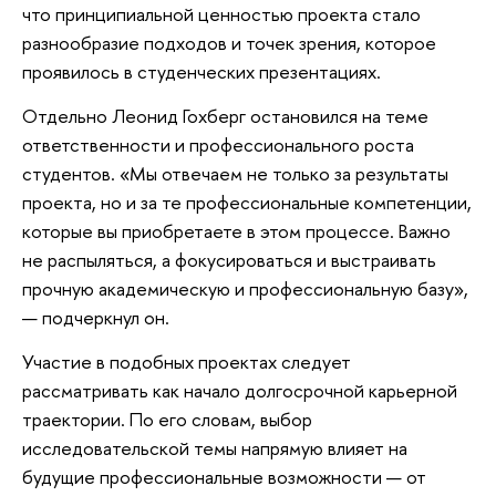
что принципиальной ценностью проекта стало
разнообразие подходов и точек зрения, которое
проявилось в студенческих презентациях.
Отдельно Леонид Гохберг остановился на теме
ответственности и профессионального роста
студентов. «Мы отвечаем не только за результаты
проекта, но и за те профессиональные компетенции,
которые вы приобретаете в этом процессе. Важно
не распыляться, а фокусироваться и выстраивать
прочную академическую и профессиональную базу»,
— подчеркнул он.
Участие в подобных проектах следует
рассматривать как начало долгосрочной карьерной
траектории. По его словам, выбор
исследовательской темы напрямую влияет на
будущие профессиональные возможности — от