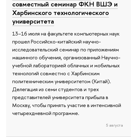
совместный семинар ФКН ВШЭ и
Харбинского технологического
университета
13–16 июля на факультете компьютерных наук
прошел Российско-китайский научно-
исследовательский семинар по приложениям
машинного обучения, организованный Научно-
учебной лабораторией облачных и мобильных
технологий совместно с Харбинским
политехническим университетом (Китай).
Делегация из семи студентов и трех
представителей университета прибыла в
Москву, чтобы принять участие в интенсивной
четырехдневной программе.
5 августа