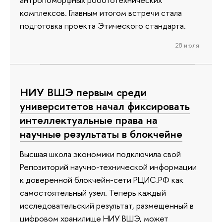
комплексов. Главным итогом встречи стала
подготовка проекта Этического стандарта.
28 июля
НИУ ВШЭ первым среди
университетов начал фиксировать
интеллектуальные права на
научные результаты в блокчейне
Высшая школа экономики подключила свой
Репозиторий научно-технической информации
к доверенной блокчейн-сети РЦИС.РФ как
самостоятельный узел. Теперь каждый
исследовательский результат, размещенный в
цифровом хранилище НИУ ВШЭ, может