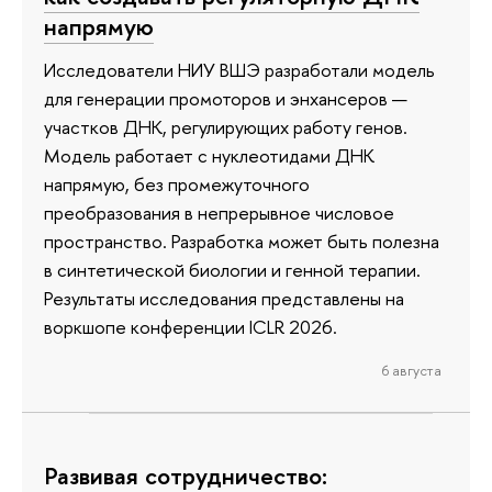
напрямую
Исследователи НИУ ВШЭ разработали модель
для генерации промоторов и энхансеров —
участков ДНК, регулирующих работу генов.
Модель работает с нуклеотидами ДНК
напрямую, без промежуточного
преобразования в непрерывное числовое
пространство. Разработка может быть полезна
в синтетической биологии и генной терапии.
Результаты исследования представлены на
воркшопе конференции ICLR 2026.
6 августа
Развивая сотрудничество: