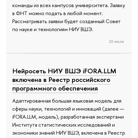
команды из всех кампусов университета. Заявку
в ФНТ можно подать в любой момент.
Рассматривать заявки будет созданный Совет
по науке и технологиям НИУ ВШЭ.
15 июля
Нейросеть НИУ ВШЭ iFORA.LLM
включена в Реестр российского
программного обеспечения
Адаптированная большая языковая модель для
сферы науки, технологий и инноваций (далее —
iFORA.LLM, модель), разработанная экспертами
Института статистических исследований и
экономики знаний НИУ ВШЭ, включена в Реестр