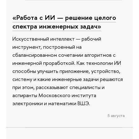
«Работа с ИИ — решение целого
спектра инженерных задач»
Искусственный интеллект — рабочий
инструмент, построенный на
сбалансированном сочетании алгоритмов с
инженерной проработкой. Как технологии ИИ
способны улучшить приложение, устройство,
систему и какие инженерные задачи решаются
при этом, рассказывают специалисты и
аспиранты Московского института
электроники и математики ВШЭ.
5 августа