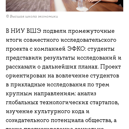
© Высшая школа экономики
В НИУ ВШЭ подвели промежуточные
итоги совместного исследовательского
проекта с компанией ЭФКО: студенты
представили результаты исследований и
рассказали о дальнейших планах. Проект
ориентирован на вовлечение студентов
в прикладные исследования по трем
крупным направлениям: анализ
глобальных технологических стартапов,
изучение культурного кода и
созидательного потенциала общества, а