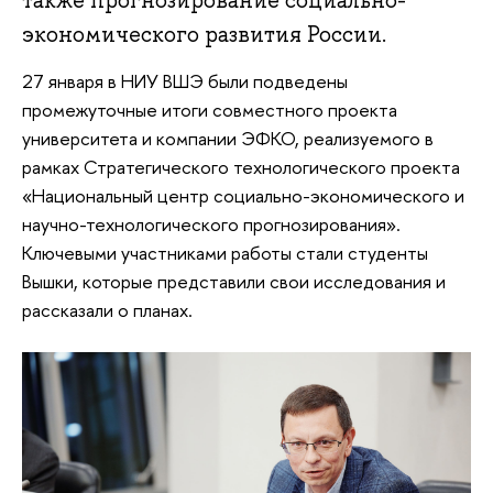
также прогнозирование социально-
экономического развития России.
27 января в НИУ ВШЭ были подведены
промежуточные итоги совместного проекта
университета и компании ЭФКО, реализуемого в
рамках Стратегического технологического проекта
«Национальный центр социально-экономического и
научно-технологического прогнозирования».
Ключевыми участниками работы стали студенты
Вышки, которые представили свои исследования и
рассказали о планах.