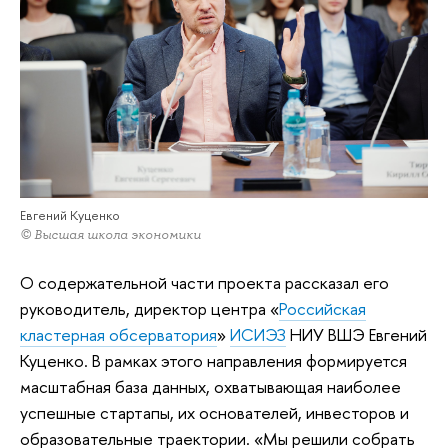
Евгений Куценко
© Высшая школа экономики
О содержательной части проекта рассказал его
руководитель, директор центра «
Российская
кластерная обсерватория
»
ИСИЭЗ
НИУ ВШЭ Евгений
Куценко. В рамках этого направления формируется
масштабная база данных, охватывающая наиболее
успешные стартапы, их основателей, инвесторов и
образовательные траектории. «Мы решили собрать