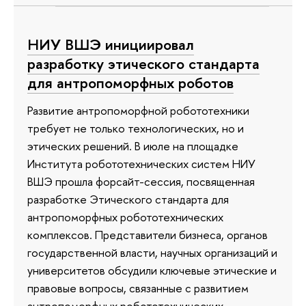
НИУ ВШЭ инициировал
разработку этического стандарта
для антропоморфных роботов
Развитие антропоморфной робототехники
требует не только технологических, но и
этических решений. В июле на площадке
Института робототехнических систем НИУ
ВШЭ прошла форсайт-сессия, посвященная
разработке Этического стандарта для
антропоморфных робототехнических
комплексов. Представители бизнеса, органов
государственной власти, научных организаций и
университетов обсудили ключевые этические и
правовые вопросы, связанные с развитием
антропоморфных робототехнических