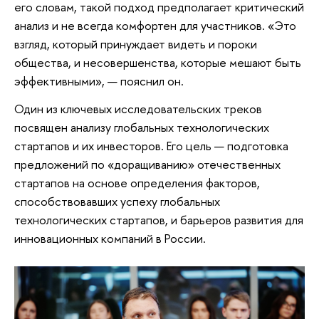
его словам, такой подход предполагает критический
анализ и не всегда комфортен для участников. «Это
взгляд, который принуждает видеть и пороки
общества, и несовершенства, которые мешают быть
эффективными», — пояснил он.
Один из ключевых исследовательских треков
посвящен анализу глобальных технологических
стартапов и их инвесторов. Его цель — подготовка
предложений по «доращиванию» отечественных
стартапов на основе определения факторов,
способствовавших успеху глобальных
технологических стартапов, и барьеров развития для
инновационных компаний в России.