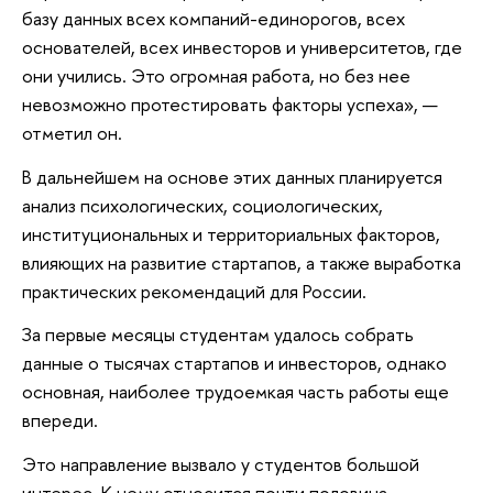
базу данных всех компаний-единорогов, всех
основателей, всех инвесторов и университетов, где
они учились. Это огромная работа, но без нее
невозможно протестировать факторы успеха», —
отметил он.
В дальнейшем на основе этих данных планируется
анализ психологических, социологических,
институциональных и территориальных факторов,
влияющих на развитие стартапов, а также выработка
практических рекомендаций для России.
За первые месяцы студентам удалось собрать
данные о тысячах стартапов и инвесторов, однако
основная, наиболее трудоемкая часть работы еще
впереди.
Это направление вызвало у студентов большой
интерес. К нему относится почти половина