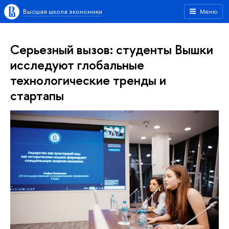
Высшая школа экономики
Меню
Серьезный вызов: студенты Вышки
исследуют глобальные
технологические тренды и
стартапы