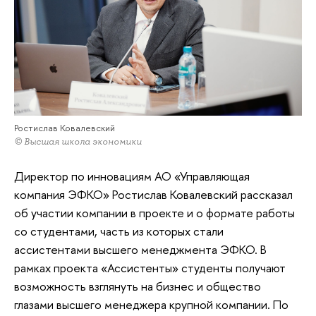
Ростислав Ковалевский
© Высшая школа экономики
Директор по инновациям АО «Управляющая
компания ЭФКО» Ростислав Ковалевский рассказал
об участии компании в проекте и о формате работы
со студентами, часть из которых стали
ассистентами высшего менеджмента ЭФКО. В
рамках проекта «Ассистенты» студенты получают
возможность взглянуть на бизнес и общество
глазами высшего менеджера крупной компании. По