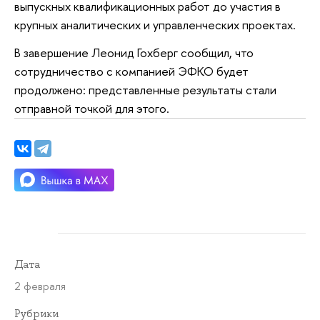
выпускных квалификационных работ до участия в
крупных аналитических и управленческих проектах.
В завершение Леонид Гохберг сообщил, что
сотрудничество с компанией ЭФКО будет
продолжено: представленные результаты стали
отправной точкой для этого.
Дата
2 февраля
Рубрики