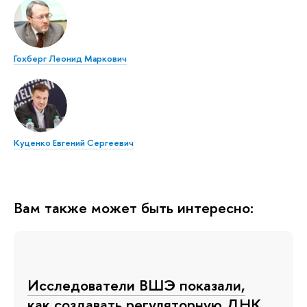
Гохберг Леонид Маркович
Куценко Евгений Сергеевич
Вам также может быть интересно:
Исследователи ВШЭ показали,
как создавать регуляторную ДНК