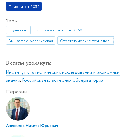
Приоритет 2030
Темы
студенты
Программа развития 2030
Вышка технологическая
Стратегические технологические проекты
В статье упомянуты
Институт статистических исследований и экономики
знаний
,
Российская кластерная обсерватория
Персоны
Анисимов Никита Юрьевич