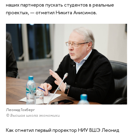
наших партнеров пускать студентов в реальные
проекты», — отметил Никита Анисимов.
Леонид Гохберг
© Высшая школа экономики
Как отметил первый проректор НИУ ВШЭ Леонид