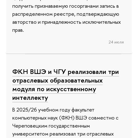
получить признаваемую госорганами запись в
распределенном реестре, подтверждающую
авторство и принадлежность исключительных
прав.
24 июля
ФКН ВШЭ и ЧГУ реализовали три
отраслевых образовательных
модуля по искусственному
интеллекту
В 2025/26 учебном году факультет
компьютерных наук (ФКН) ВШЭ совместно с
Череповецким государственным
университетом реализовал три отраслевых