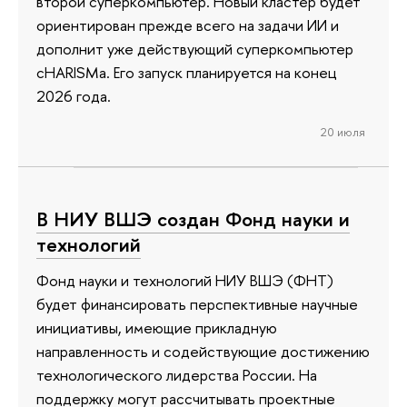
второй суперкомпьютер. Новый кластер будет
ориентирован прежде всего на задачи ИИ и
дополнит уже действующий суперкомпьютер
cHARISMa. Его запуск планируется на конец
2026 года.
20 июля
В НИУ ВШЭ создан Фонд науки и
технологий
Фонд науки и технологий НИУ ВШЭ (ФНТ)
будет финансировать перспективные научные
инициативы, имеющие прикладную
направленность и содействующие достижению
технологического лидерства России. На
поддержку могут рассчитывать проектные