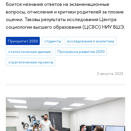
боится незнания ответов на экзаменационные
вопросы, отчисления и критики родителей за плохие
оценки. Таковы результаты исследования Центра
социологии высшего образования (ЦСВО) НИУ ВШЭ.
Приоритет 2030
студенты
исследования и аналитика
статистические данные
Программа развития 2030
стратегические проекты
2 августа 2023