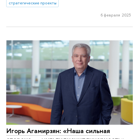
стратегические проекты
6 февраля 2023
Игорь Агамирзян: «Наша сильная