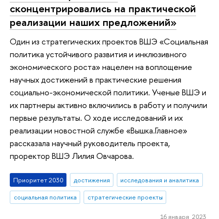
сконцентрировались на практической
реализации наших предложений»
Один из стратегических проектов ВШЭ «Социальная
политика устойчивого развития и инклюзивного
экономического роста» нацелен на воплощение
научных достижений в практические решения
социально-экономической политики. Ученые ВШЭ и
их партнеры активно включились в работу и получили
первые результаты. О ходе исследований и их
реализации новостной службе «Вышка.Главное»
рассказала научный руководитель проекта,
проректор ВШЭ Лилия Овчарова.
Приоритет 2030
достижения
исследования и аналитика
социальная политика
стратегические проекты
16 января 2023