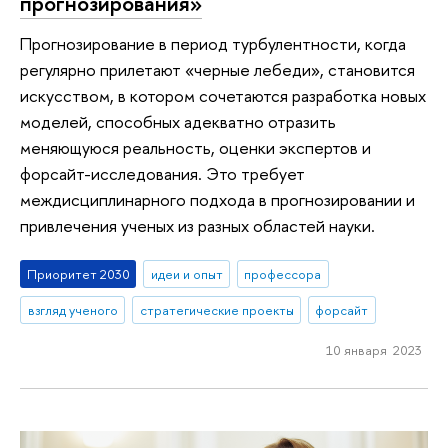
прогнозирования»
Прогнозирование в период турбулентности, когда
регулярно прилетают «черные лебеди», становится
искусством, в котором сочетаются разработка новых
моделей, способных адекватно отразить
меняющуюся реальность, оценки экспертов и
форсайт-исследования. Это требует
междисциплинарного подхода в прогнозировании и
привлечения ученых из разных областей науки.
Приоритет 2030
идеи и опыт
профессора
взгляд ученого
стратегические проекты
форсайт
10 января 2023