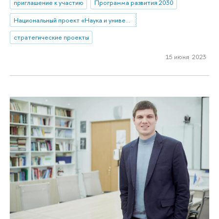
приглашение к участию
Программа развития 2030
Национальный проект «Наука и университеты»
стратегические проекты
15 июня 2023