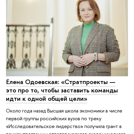
Елена Одоевская: «Стратпроекты —
это про то, чтобы заставить команды
идти к одной общей цели»
Около года назад Высшая школа экономики в числе
первой группы российских вузов по треку
«Исследовательское лидерство» получила грант в
рамках программы стратегического академического