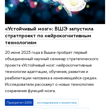
«Устойчивый мозг»: ВШЭ запустила
стратпроект по нейрокогнитивным
технологиям
20 июня 2023 года в Вышке пройдет первый
объединенный научный семинар стратегического
проекта «Устойчивый мозг: нейрокогнитивные
технологии адаптации, обучения, развития и
реабилитации человека в изменяющейся среде».
Исследователи расскажут о новых технологиях
сохранения функций мозга.
Приоритет 2030
исследования и аналитика