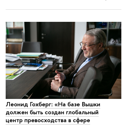
Леонид Гохберг: «На базе Вышки
должен быть создан глобальный
центр превосходства в сфере