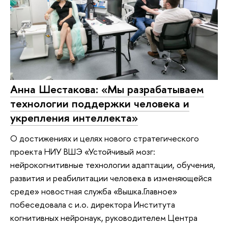
Анна Шестакова: «Мы разрабатываем
технологии поддержки человека и
укрепления интеллекта»
О достижениях и целях нового стратегического
проекта НИУ ВШЭ «Устойчивый мозг:
нейрокогнитивные технологии адаптации, обучения,
развития и реабилитации человека в изменяющейся
среде» новостная служба «Вышка.Главное»
побеседовала с и.о. директора Института
когнитивных нейронаук, руководителем Центра