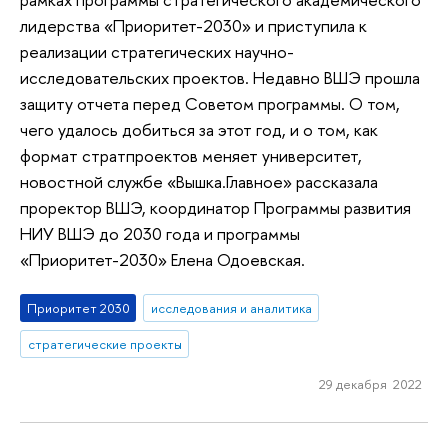
лидерства «Приоритет-2030» и приступила к
реализации стратегических научно-
исследовательских проектов. Недавно ВШЭ прошла
защиту отчета перед Советом программы. О том,
чего удалось добиться за этот год, и о том, как
формат стратпроектов меняет университет,
новостной службе «Вышка.Главное» рассказала
проректор ВШЭ, координатор Программы развития
НИУ ВШЭ до 2030 года и программы
«Приоритет-2030» Елена Одоевская.
Приоритет 2030
исследования и аналитика
стратегические проекты
29 декабря 2022