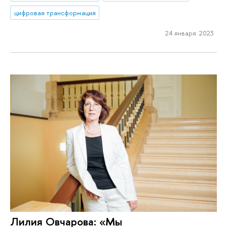
цифровая трансформация
24 января 2023
Лилия Овчарова: «Мы