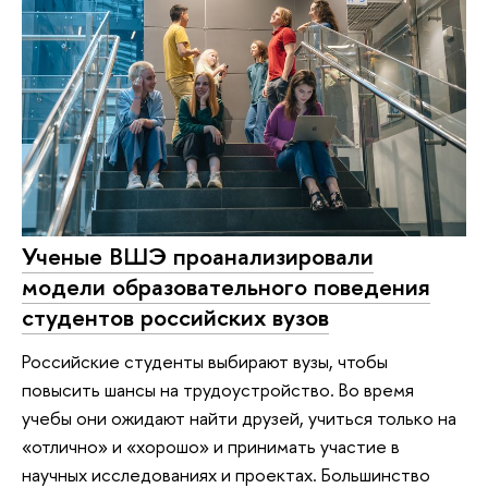
Ученые ВШЭ проанализировали
модели образовательного поведения
студентов российских вузов
Российские студенты выбирают вузы, чтобы
повысить шансы на трудоустройство. Во время
учебы они ожидают найти друзей, учиться только на
«отлично» и «хорошо» и принимать участие в
научных исследованиях и проектах. Большинство