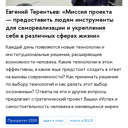
Евгений Терентьев: «Миссия проекта
— предоставить людям инструменты
для самореализации и укрепления
себя в различных сферах жизни»
Каждый день появляются новые технологии и
институциональные решения, расширяющие
возможности человека. Какие технологии в этом
эффективны, а какие еще предстоит создать в ответ
на вызовы современности? Как принимать решения
по выбору технологий и как делать этот выбор
осознанным? Ответы на эти и другие вопросы
предлагает стратегический проект Вышки «Успех и
самостоятельность человека в меняющемся мире».
Приоритет 2030
идеи и опыт
новое в ВШЭ