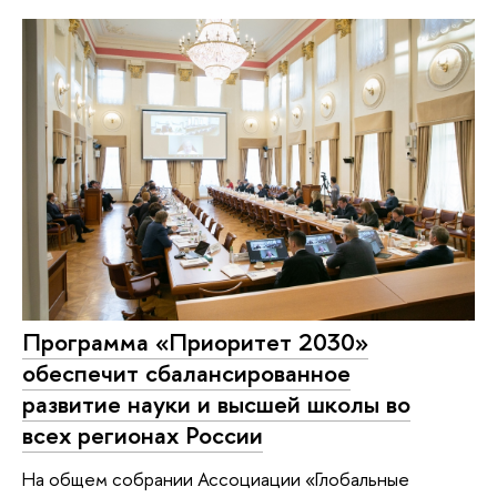
Программа «Приоритет 2030»
обеспечит сбалансированное
развитие науки и высшей школы во
всех регионах России
На общем собрании Ассоциации «Глобальные