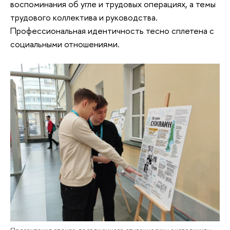
воспоминания об угле и трудовых операциях, а темы
трудового коллектива и руководства.
Профессиональная идентичность тесно сплетена с
социальными отношениями.