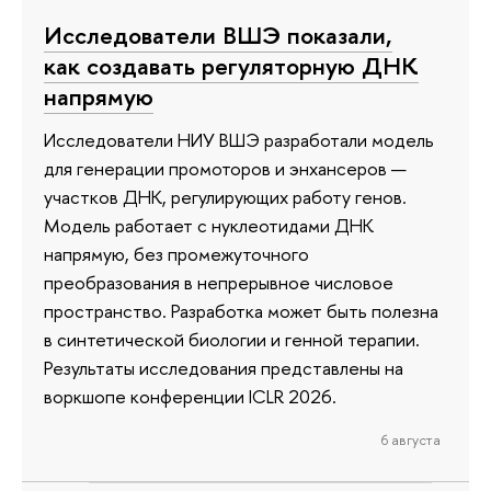
Исследователи ВШЭ показали,
как создавать регуляторную ДНК
напрямую
Исследователи НИУ ВШЭ разработали модель
для генерации промоторов и энхансеров —
участков ДНК, регулирующих работу генов.
Модель работает с нуклеотидами ДНК
напрямую, без промежуточного
преобразования в непрерывное числовое
пространство. Разработка может быть полезна
в синтетической биологии и генной терапии.
Результаты исследования представлены на
воркшопе конференции ICLR 2026.
6 августа