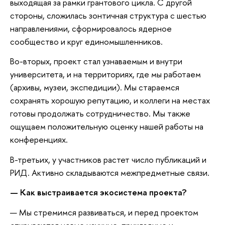
выходящая за рамки грантового цикла. С другой
стороны, сложилась зонтичная структура с шестью
направлениями, сформировалось ядерное
сообщество и круг единомышленников.
Во-вторых, проект стал узнаваемым и внутри
университета, и на территориях, где мы работаем
(архивы, музеи, экспедиции). Мы стараемся
сохранять хорошую репутацию, и коллеги на местах
готовы продолжать сотрудничество. Мы также
ощущаем положительную оценку нашей работы на
конференциях.
В-третьих, у участников растет число публикаций и
РИД. Активно складываются межпредметные связи.
— Как выстраивается экосистема проекта?
— Мы стремимся развиваться, и перед проектом