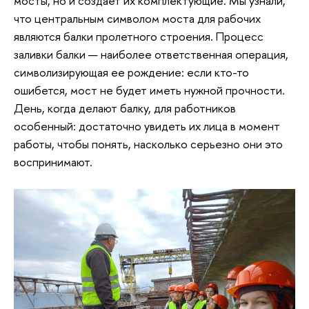
мосты, но и создает их комплектующие. Мы узнали,
что центральным символом моста для рабочих
являются балки пролетного строения. Процесс
заливки балки — наиболее ответственная операция,
символизирующая ее рождение: если кто-то
ошибется, мост не будет иметь нужной прочности.
День, когда делают балку, для работников
особенный: достаточно увидеть их лица в момент
работы, чтобы понять, насколько серьезно они это
воспринимают.