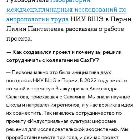
междисциплинарных исследований по
антропологии труда
НИУ ВШЭ в Перми
Лилия Пантелеева рассказала о работе
проекта.
—
Как создавался проект и почему вы решили
сотрудничать с коллегами из СахГУ?
— Первоначально это была инициатива двух
постдоков НИУ ВШЭ в Перми. В 2022 году вместе
со мной в пермскую Вышку пришла Александра
Салатова, приехавшая с Сахалина. Мы знали научные
школы и направления регионов, и у нас возникла идея
их совместить. Так началось сотрудничество по
проекту «Индустриальная культура: цифровые
решения для исследовательской экосистемы». Мы
проработали вместе три года, и сейчас проект