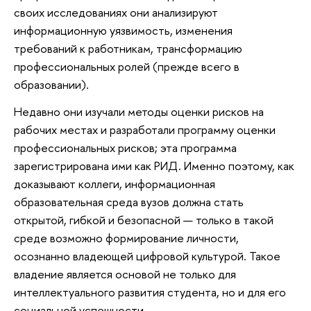
своих исследованиях они анализируют
информационную уязвимость, изменения
требований к работникам, трансформацию
профессиональных ролей (прежде всего в
образовании).
Недавно они изучали методы оценки рисков на
рабочих местах и разработали программу оценки
профессиональных рисков; эта программа
зарегистрирована ими как РИД. Именно поэтому, как
доказывают коллеги, информационная
образовательная среда вузов должна стать
открытой, гибкой и безопасной — только в такой
среде возможно формирование личности,
осознанно владеющей цифровой культурой. Такое
владение является основой не только для
интеллектуального развития студента, но и для его
социальной успешности.