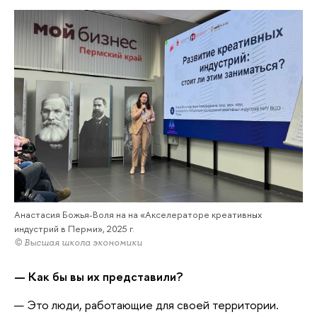
Анастасия Божья-Воля на на «Акселераторе креативных
индустрий в Перми», 2025 г.
© Высшая школа экономики
—
Как бы вы их представили?
— Это люди, работающие для своей территории.