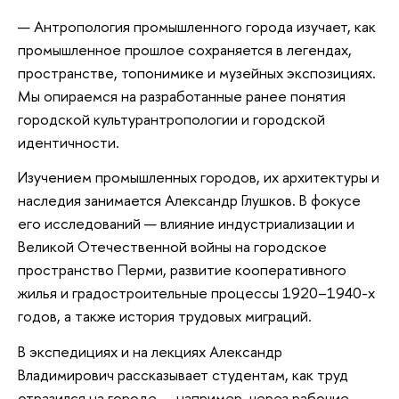
— Антропология промышленного города изучает, как
промышленное прошлое сохраняется в легендах,
пространстве, топонимике и музейных экспозициях.
Мы опираемся на разработанные ранее понятия
городской культурантропологии и городской
идентичности.
Изучением промышленных городов, их архитектуры и
наследия занимается Александр Глушков. В фокусе
его исследований — влияние индустриализации и
Великой Отечественной войны на городское
пространство Перми, развитие кооперативного
жилья и градостроительные процессы 1920–1940-х
годов, а также история трудовых миграций.
В экспедициях и на лекциях Александр
Владимирович рассказывает студентам, как труд
отразился на городе — например, через рабочие