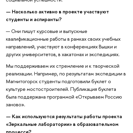
—
Насколько активно в проекте участвуют
студенты и аспиранты?
— Они пишут курсовые и выпускные
квалификационные работы в рамках своих учебных
направлений, участвуют в конференциях Вышки и
других университетов, в хакатонах и экспедициях.
Мы поддерживаем их стремление и к творческой
реализации. Например, по результатам экспедиции в
Магнитогорск студенты подготовили буклет о
культуре мостостроителей. Публикация буклета
была поддержана программой «Открываем Россию
заново».
—
Как используются результаты работы проекта
«Зеркальные лаборатории» в образовательном
процессе?