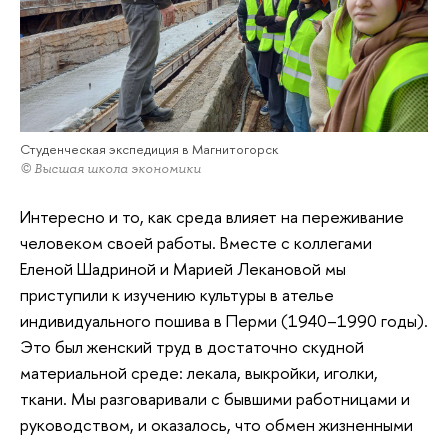
Студенческая экспедиция в Магнитогорск
© Высшая школа экономики
Интересно и то, как среда влияет на переживание
человеком своей работы. Вместе с коллегами
Еленой Шадриной и Марией Лекановой мы
приступили к изучению культуры в ателье
индивидуального пошива в Перми (1940–1990 годы).
Это был женский труд в достаточно скудной
материальной среде: лекала, выкройки, иголки,
ткани. Мы разговаривали с бывшими работницами и
руководством, и оказалось, что обмен жизненными