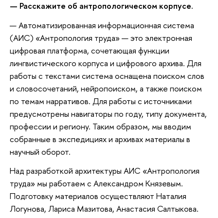
— Расскажите об антропологическом корпусе.
— Автоматизированная информационная система
(АИС) «Антропология труда» — это электронная
цифровая платформа, сочетающая функции
лингвистического корпуса и цифрового архива. Для
работы с текстами система оснащена поиском слов
и словосочетаний, нейропоиском, а также поиском
по темам нарративов. Для работы с источниками
предусмотрены навигаторы по году, типу документа,
профессии и региону. Таким образом, мы вводим
собранные в экспедициях и архивах материалы в
научный оборот.
Над разработкой архитектуры АИС «Антропология
труда» мы работаем с Александром Князевым.
Подготовку материалов осуществляют Наталия
Логунова, Лариса Мазитова, Анастасия Салтыкова.