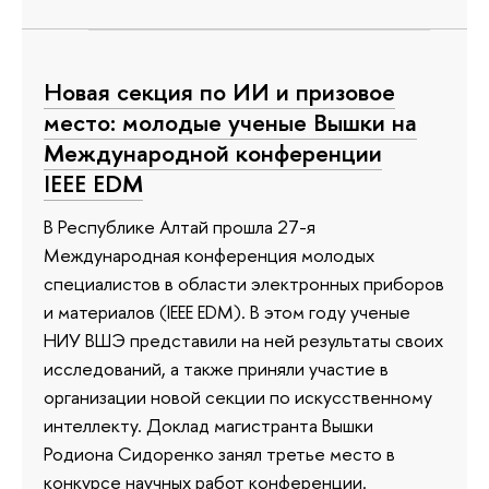
Новая секция по ИИ и призовое
место: молодые ученые Вышки на
Международной конференции
IEEE EDM
В Республике Алтай прошла 27-я
Международная конференция молодых
специалистов в области электронных приборов
и материалов (IEEE EDM). В этом году ученые
НИУ ВШЭ представили на ней результаты своих
исследований, а также приняли участие в
организации новой секции по искусственному
интеллекту. Доклад магистранта Вышки
Родиона Сидоренко занял третье место в
конкурсе научных работ конференции.