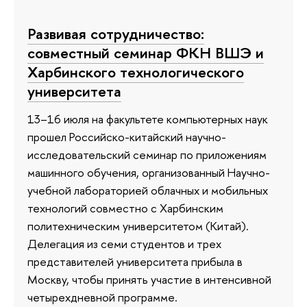
Развивая сотрудничество:
совместный семинар ФКН ВШЭ и
Харбинского технологического
университета
13–16 июля на факультете компьютерных наук
прошел Российско-китайский научно-
исследовательский семинар по приложениям
машинного обучения, организованный Научно-
учебной лабораторией облачных и мобильных
технологий совместно с Харбинским
политехническим университетом (Китай).
Делегация из семи студентов и трех
представителей университета прибыла в
Москву, чтобы принять участие в интенсивной
четырехдневной программе.