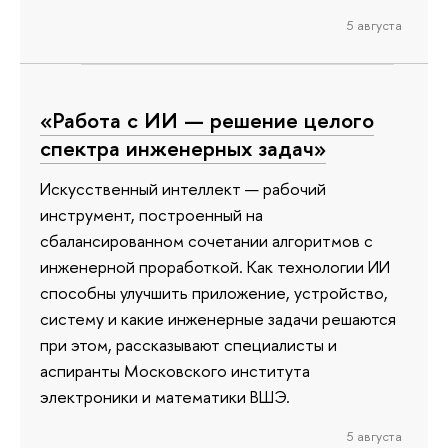
5 августа
«Работа с ИИ — решение целого
спектра инженерных задач»
Искусственный интеллект — рабочий
инструмент, построенный на
сбалансированном сочетании алгоритмов с
инженерной проработкой. Как технологии ИИ
способны улучшить приложение, устройство,
систему и какие инженерные задачи решаются
при этом, рассказывают специалисты и
аспиранты Московского института
электроники и математики ВШЭ.
5 августа