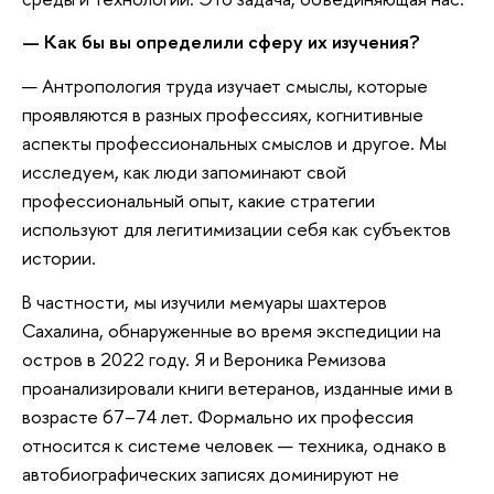
— Как бы вы определили сферу их изучения?
— Антропология труда изучает смыслы, которые
проявляются в разных профессиях, когнитивные
аспекты профессиональных смыслов и другое. Мы
исследуем, как люди запоминают свой
профессиональный опыт, какие стратегии
используют для легитимизации себя как субъектов
истории.
В частности, мы изучили мемуары шахтеров
Сахалина, обнаруженные во время экспедиции на
остров в 2022 году. Я и Вероника Ремизова
проанализировали книги ветеранов, изданные ими в
возрасте 67–74 лет. Формально их профессия
относится к системе человек — техника, однако в
автобиографических записях доминируют не