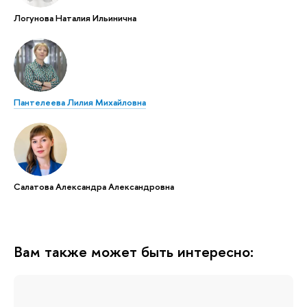
Логунова Наталия Ильинична
Пантелеева Лилия Михайловна
Салатова Александра Александровна
Вам также может быть интересно: