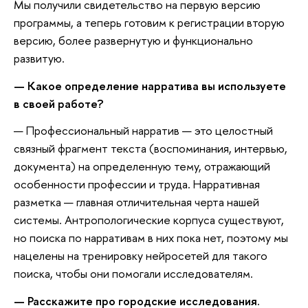
Мы получили свидетельство на первую версию
программы, а теперь готовим к регистрации вторую
версию, более развернутую и функционально
развитую.
— Какое определение нарратива вы используете
в своей работе?
— Профессиональный нарратив — это целостный
связный фрагмент текста (воспоминания, интервью,
документа) на определенную тему, отражающий
особенности профессии и труда. Нарративная
разметка — главная отличительная черта нашей
системы. Антропологические корпуса существуют,
но поиска по нарративам в них пока нет, поэтому мы
нацелены на тренировку нейросетей для такого
поиска, чтобы они помогали исследователям.
— Расскажите про городские исследования.