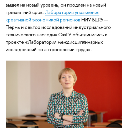
вышел на новый уровень, он продлен на новый
трехлетний срок.
Лаборатория управления
креативной экономикой регионов
НИУ ВШЭ —
Пермь и сектор исследований индустриального
технического наследия СахГУ объединились в
проекте «Лаборатория междисциплинарных
исследований по антропологии труда».