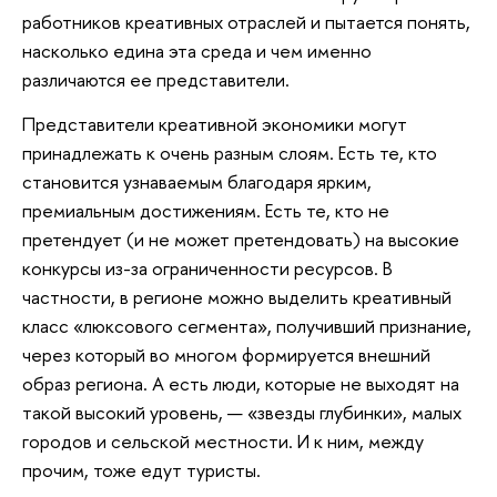
работников креативных отраслей и пытается понять,
насколько едина эта среда и чем именно
различаются ее представители.
Представители креативной экономики могут
принадлежать к очень разным слоям. Есть те, кто
становится узнаваемым благодаря ярким,
премиальным достижениям. Есть те, кто не
претендует (и не может претендовать) на высокие
конкурсы из-за ограниченности ресурсов. В
частности, в регионе можно выделить креативный
класс «люксового сегмента», получивший признание,
через который во многом формируется внешний
образ региона. А есть люди, которые не выходят на
такой высокий уровень, — «звезды глубинки», малых
городов и сельской местности. И к ним, между
прочим, тоже едут туристы.