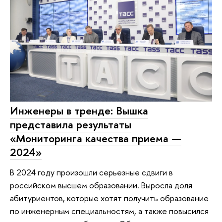
Инженеры в тренде: Вышка
представила результаты
«Мониторинга качества приема —
2024»
В 2024 году произошли серьезные сдвиги в
российском высшем образовании. Выросла доля
абитуриентов, которые хотят получить образование
по инженерным специальностям, а также повысился