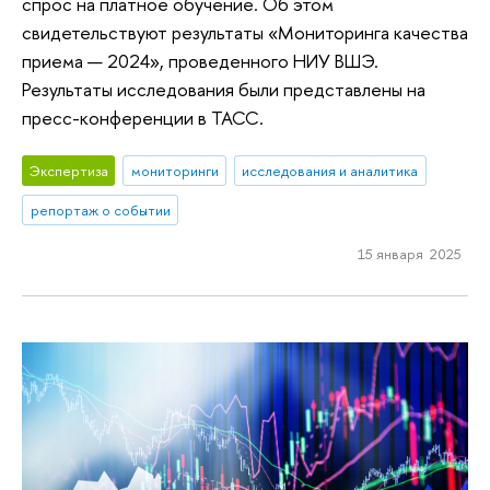
спрос на платное обучение. Об этом
свидетельствуют результаты «Мониторинга качества
приема — 2024», проведенного НИУ ВШЭ.
Результаты исследования были представлены на
пресс-конференции в ТАСС.
Экспертиза
мониторинги
исследования и аналитика
репортаж о событии
15 января 2025