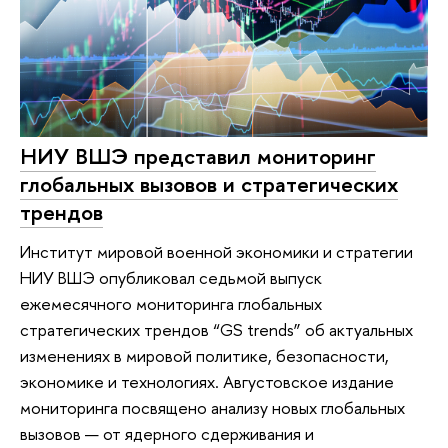
НИУ ВШЭ представил мониторинг
глобальных вызовов и стратегических
трендов
Институт мировой военной экономики и стратегии
НИУ ВШЭ опубликовал седьмой выпуск
ежемесячного мониторинга глобальных
стратегических трендов “GS trends” об актуальных
изменениях в мировой политике, безопасности,
экономике и технологиях. Августовское издание
мониторинга посвящено анализу новых глобальных
вызовов — от ядерного сдерживания и