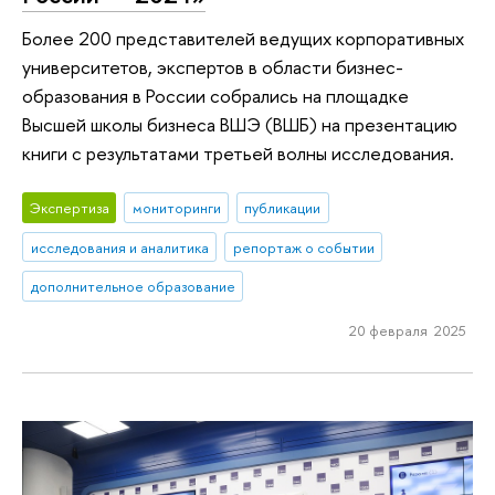
Более 200 представителей ведущих корпоративных
университетов, экспертов в области бизнес-
образования в России собрались на площадке
Высшей школы бизнеса ВШЭ (ВШБ) на презентацию
книги с результатами третьей волны исследования.
Экспертиза
мониторинги
публикации
исследования и аналитика
репортаж о событии
дополнительное образование
20 февраля 2025