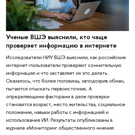
Ученые ВШЭ выяснили, кто чаще
проверяет информацию в интернете
Исследователи НИУ ВШЭ выяснили, как российские
интернет-пользователи проверяют сомнительную
информацию и что заставляет их это делать.
Оказалось, что более половины, заподозрив обман,
пытаются отыскать первоисточник. А
определяющими факторами в деле проверки
становятся возраст, место жительства, социальное
положение, навыки работы с информацией и
использование ИИ. Результаты опубликованы в
журнале «Мониторинг общественного мнения: