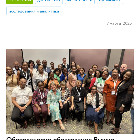
исследования и аналитика
7 марта 2025
Обсерватория образования Вышки