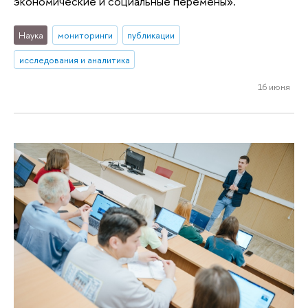
экономические и социальные перемены».
Наука
мониторинги
публикации
исследования и аналитика
16 июня