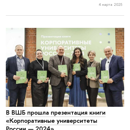
4 марта 2025
В ВШБ прошла презентация книги
«Корпоративные университеты
России — 2024»