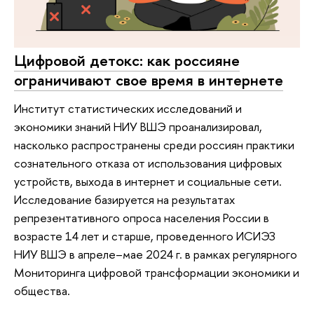
Цифровой детокс: как россияне
ограничивают свое время в интернете
Институт статистических исследований и
экономики знаний НИУ ВШЭ проанализировал,
насколько распространены среди россиян практики
сознательного отказа от использования цифровых
устройств, выхода в интернет и социальные сети.
Исследование базируется на результатах
репрезентативного опроса населения России в
возрасте 14 лет и старше, проведенного ИСИЭЗ
НИУ ВШЭ в апреле–мае 2024 г. в рамках регулярного
Мониторинга цифровой трансформации экономики и
общества.