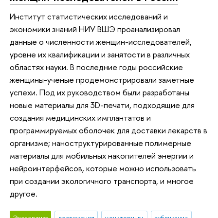
Институт статистических исследований и
экономики знаний НИУ ВШЭ проанализировал
данные о численности женщин-исследователей,
уровне их квалификации и занятости в различных
областях науки. В последние годы российские
женщины-ученые продемонстрировали заметные
успехи. Под их руководством были разработаны
новые материалы для 3D-печати, подходящие для
создания медицинских имплантатов и
программируемых оболочек для доставки лекарств в
организме; наноструктурированные полимерные
материалы для мобильных накопителей энергии и
нейроинтерфейсов, которые можно использовать
при создании экологичного транспорта, и многое
другое.
Экспертиза
достижения
мониторинги
публикации