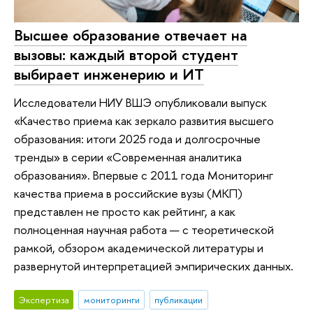
Высшее образование отвечает на
вызовы: каждый второй студент
выбирает инженерию и ИT
Исследователи НИУ ВШЭ опубликовали выпуск
«Качество приема как зеркало развития высшего
образования: итоги 2025 года и долгосрочные
тренды» в серии «Современная аналитика
образования». Впервые с 2011 года Мониторинг
качества приема в российские вузы (МКП)
представлен не просто как рейтинг, а как
полноценная научная работа — с теоретической
рамкой, обзором академической литературы и
развернутой интерпретацией эмпирических данных.
Экспертиза
мониторинги
публикации