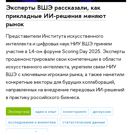
Эксперты ВШЭ рассказали, как
прикладные ИИ-решения меняют
рынок
Представители Института искусственного
интеллекта и цифровых наук НИУ ВШЭ приняли
участие в 14-ом форуме Scoring Day 2025. Эксперты
продемонстрировали свои компетенции в области
искусственного интеллекта, укрепили связи НИУ
ВШЭ с ключевыми игроками рынка, а также наметили
конкретные векторы для будущих коллабораций,
направленных на внедрение передовых ИИ-решений
в практику российского бизнеса.
Экспертиза
идеи и опыт
мониторинги
дискуссии
исследования и аналитика
статистические данные