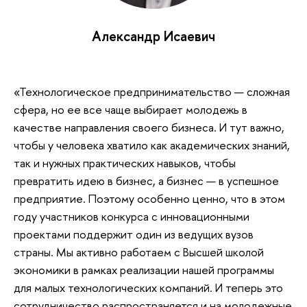
Александр Исаевич
«Технологическое предпринимательство — сложная
сфера, но ее все чаще выбирает молодежь в
качестве направления своего бизнеса. И тут важно,
чтобы у человека хватило как академических знаний,
так и нужных практических навыков, чтобы
превратить идею в бизнес, а бизнес — в успешное
предприятие. Поэтому особенно ценно, что в этом
году участников конкурса с инновационными
проектами поддержит один из ведущих вузов
страны. Мы активно работаем с Высшей школой
экономики в рамках реализации нашей программы
для малых технологических компаний. И теперь это
сотрудничество распространяется и на молодежные