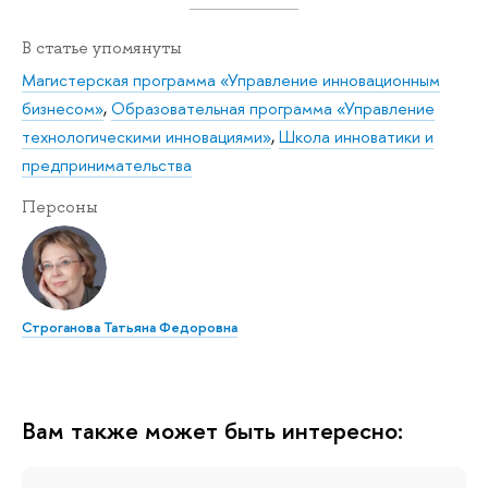
В статье упомянуты
Магистерская программа «Управление инновационным
бизнесом»
,
Образовательная программа «Управление
технологическими инновациями»
,
Школа инноватики и
предпринимательства
Персоны
Строганова Татьяна Федоровна
Вам также может быть интересно: