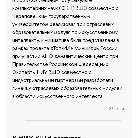
компьютерных наук (ФКН) ВШЭ совместно с
Череповецким государственным
университетом реализовал три отраслевых
образовательных модуля по искусственному
интеллекту. Инициатива была представлена в
рамках проекта «Топ-ИИ» Минцифры России
при участии АНО «Аналитический центр при
Правительстве Российской Федерации».
Эксперты НИУ ВШЭ совместно с
индустриальными партнерами разработали
линейку отраслевых образовательных модулей
в области искусственного интеллекта.
22 июля
В НИУ ВШЭ появится