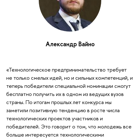
Александр Вайно
«Технологическое предпринимательство требует
не только смелых идей, но и сильных компетенций, и
теперь победители специальной номинации смогут
бесплатно получить их в одном из ведущих вузов
страны. По итогам прошлых лет конкурса мы
заметили позитивную тенденцию в росте числа
технологических проектов участников и
победителей. Это говорит о том, что молодежь все
больше интересуется технологическими