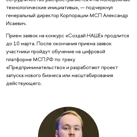
технологические инициативы», — подчеркнул
генеральный директор Корпорации МСП Александр
Исаевич.
Прием заявок на конкурс «Создай НАШЕ» продлится
до 10 марта. После окончания приема заявок
участники пройдут обучение на цифровой
платформе МСП.РФ по треку
«Предпринимательство» и разработают проект
запуска нового бизнеса или масштабирования
действующего.