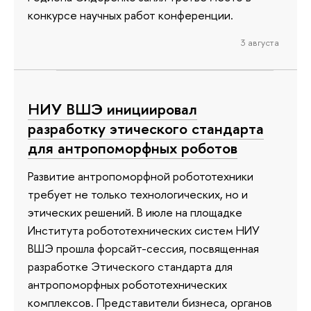
конкурсе научных работ конференции.
3 августа
НИУ ВШЭ инициировал
разработку этического стандарта
для антропоморфных роботов
Развитие антропоморфной робототехники
требует не только технологических, но и
этических решений. В июле на площадке
Института робототехнических систем НИУ
ВШЭ прошла форсайт-сессия, посвященная
разработке Этического стандарта для
антропоморфных робототехнических
комплексов. Представители бизнеса, органов