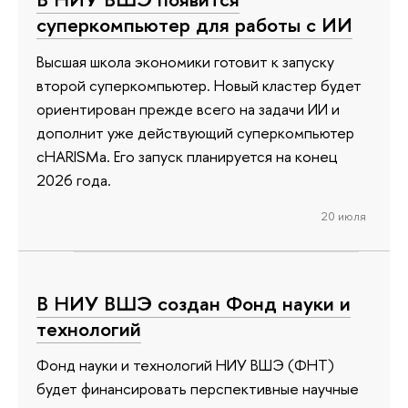
суперкомпьютер для работы с ИИ
Высшая школа экономики готовит к запуску
второй суперкомпьютер. Новый кластер будет
ориентирован прежде всего на задачи ИИ и
дополнит уже действующий суперкомпьютер
cHARISMa. Его запуск планируется на конец
2026 года.
20 июля
В НИУ ВШЭ создан Фонд науки и
технологий
Фонд науки и технологий НИУ ВШЭ (ФНТ)
будет финансировать перспективные научные