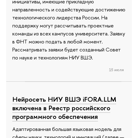
инициативы, имеющие прикладную
направленность и содействующие достижению
технологического лидерства России. На
поддержку могут рассчитывать проектные
команды из всех кампусов университета. Заявку
в ФНТ можно подать в любой момент.
Рассматривать заявки будет созданный Совет
по науке и технологиям НИУ ВШЭ.
15 июля
Нейросеть НИУ ВШЭ iFORA.LLM
включена в Реестр российского
программного обеспечения
Адаптированная большая языковая модель для
сферы науки, технологий и инноваций (далее —