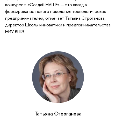
конкурсом «Создай НАШЕ» — это вклад в
формирование нового поколения технологических
предпринимателей, отмечает Татьяна Строганова,
директор Школы инноватики и предпринимательства
НИУ ВШЭ.
Татьяна Строганова