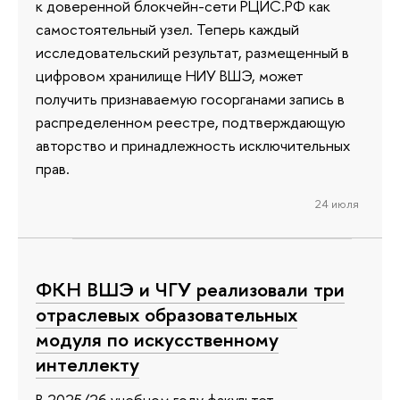
к доверенной блокчейн-сети РЦИС.РФ как
самостоятельный узел. Теперь каждый
исследовательский результат, размещенный в
цифровом хранилище НИУ ВШЭ, может
получить признаваемую госорганами запись в
распределенном реестре, подтверждающую
авторство и принадлежность исключительных
прав.
24 июля
ФКН ВШЭ и ЧГУ реализовали три
отраслевых образовательных
модуля по искусственному
интеллекту
В 2025/26 учебном году факультет