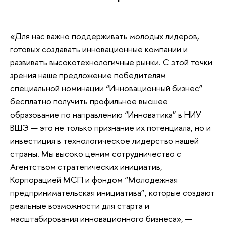
«Для нас важно поддерживать молодых лидеров,
готовых создавать инновационные компании и
развивать высокотехнологичные рынки. С этой точки
зрения наше предложение победителям
специальной номинации “Инновационный бизнес”
бесплатно получить профильное высшее
образование по направлению “Инноватика” в НИУ
ВШЭ — это не только признание их потенциала, но и
инвестиция в технологическое лидерство нашей
страны. Мы высоко ценим сотрудничество с
Агентством стратегических инициатив,
Корпорацией МСП и фондом “Молодежная
предпринимательская инициатива”, которые создают
реальные возможности для старта и
масштабирования инновационного бизнеса», —