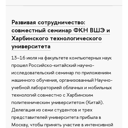
Развивая сотрудничество:
совместный семинар ФКН ВШЭ и
Харбинского технологического
университета
13–16 июля на факультете компьютерных наук
прошел Российско-китайский научно-
исследовательский семинар по приложениям
машинного обучения, организованный Научно-
учебной лабораторией облачных и мобильных
технологий совместно с Харбинским
политехническим университетом (Китай).
Делегация из семи студентов и трех
представителей университета прибыла в
Москву, чтобы принять участие в интенсивной