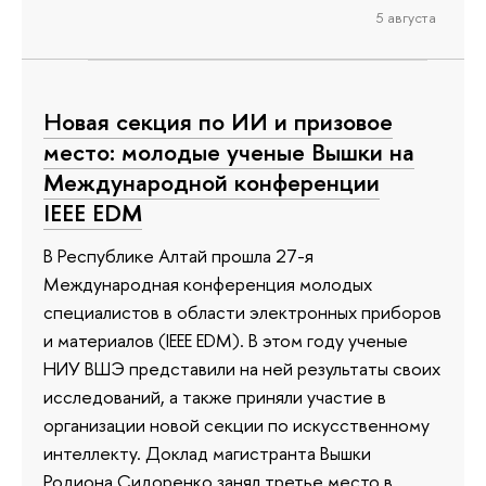
5 августа
Новая секция по ИИ и призовое
место: молодые ученые Вышки на
Международной конференции
IEEE EDM
В Республике Алтай прошла 27-я
Международная конференция молодых
специалистов в области электронных приборов
и материалов (IEEE EDM). В этом году ученые
НИУ ВШЭ представили на ней результаты своих
исследований, а также приняли участие в
организации новой секции по искусственному
интеллекту. Доклад магистранта Вышки
Родиона Сидоренко занял третье место в