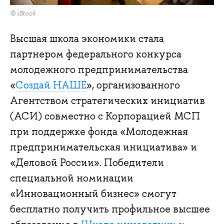
© iStock
Высшая школа экономики стала
партнером федерального конкурса
молодежного предпринимательства
«
Создай НАШЕ
», организованного
Агентством стратегических инициатив
(АСИ) совместно с Корпорацией МСП
при поддержке фонда «Молодежная
предпринимательская инициатива» и
«Деловой России». Победители
специальной номинации
«Инновационный бизнес» смогут
бесплатно получить профильное высшее