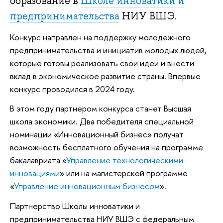
образование в
Школе инноватики и
предпринимательства
НИУ ВШЭ.
Конкурс направлен на поддержку молодежного
предпринимательства и инициатив молодых людей,
которые готовы реализовать свои идеи и внести
вклад в экономическое развитие страны. Впервые
конкурс проводился в 2024 году.
В этом году партнером конкурса станет Высшая
школа экономики. Два победителя специальной
номинации «Инновационный бизнес» получат
возможность бесплатного обучения на программе
бакалавриата «
Управление технологическими
инновациями
» или на магистерской программе
«
Управление инновационным бизнесом
».
Партнерство Школы инноватики и
предпринимательства НИУ ВШЭ с федеральным