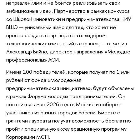
направлениями и не боится реализовывать свои
амбициозные идеи. Партнерство в рамках конкурса
со Школой инноватики и предпринимательства НИУ
ВШЭ — уникальный шанс для тех, кто хочет не
просто создать стартап, а стать лидером
технологических изменений в стране», — отметил
Александр Вайно, директор направления «Молодые
профессионалы» АСИ.
Имена 100 победителей, которые получат по 1 млн
рублей от фонда «Молодежная
предпринимательская инициатива», будут объявлены
в рамках Форума молодых предпринимателей. Он
состоится в мае 2026 года в Москве и соберет
участников из разных городов России. Вместе с
грантами лауреаты получат возможность бесплатно
пройти специальную акселерационную программу
Корпорации МСП.