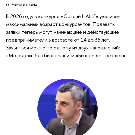
отмечает она.
В 2026 году в конкурсе «Создай НАШЕ» увеличен
максимальный возраст конкурсантов. Подавать
заявки теперь могут начинающие и действующие
предприниматели в возрасте от 14 до 35 лет.
Заявиться можно по одному из двух направлений:
«Молодежь без бизнеса» или «Бизнес до трех лет».