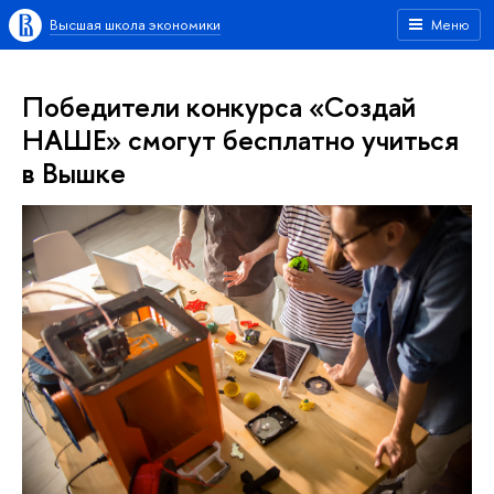
Высшая школа экономики
Меню
Победители конкурса «Создай
НАШЕ» смогут бесплатно учиться
в Вышке