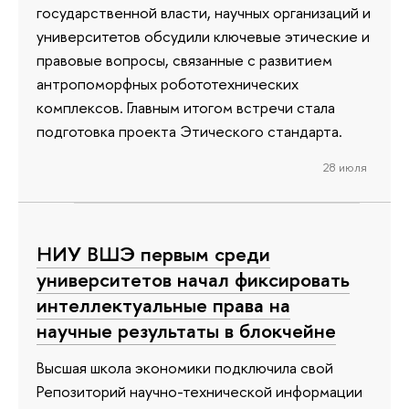
государственной власти, научных организаций и
университетов обсудили ключевые этические и
правовые вопросы, связанные с развитием
антропоморфных робототехнических
комплексов. Главным итогом встречи стала
подготовка проекта Этического стандарта.
28 июля
НИУ ВШЭ первым среди
университетов начал фиксировать
интеллектуальные права на
научные результаты в блокчейне
Высшая школа экономики подключила свой
Репозиторий научно-технической информации