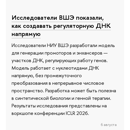
Исследователи ВШЭ показали,
как создавать регуляторную ДНК
напрямую
Исследователи НИУ ВШЭ разработали модель
для генерации промоторов и энхансеров —
участков ДНК, регулирующих работу генов.
Модель работает с нуклеотидами ДНК
напрямую, без промежуточного
преобразования в непрерывное числовое
пространство. Разработка может быть полезна
в синтетической биологии и генной терапии.
Результаты исследования представлены на
воркшопе конференции ICLR 2026.
6 августа