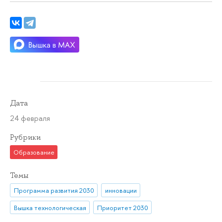
Дата
24 февраля
Рубрики
Образование
Темы
Программа развития 2030
инновации
Вышка технологическая
Приоритет 2030