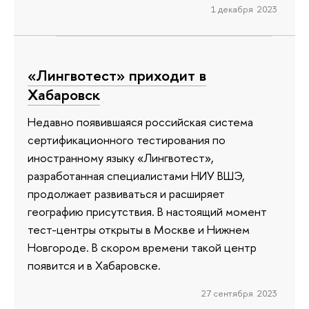
1 декабря 2023
«Лингвотест» приходит в
Хабаровск
Недавно появившаяся российская система
сертификационного тестирования по
иностранному языку «Лингвотест»,
разработанная специалистами НИУ ВШЭ,
продолжает развиваться и расширяет
географию присутствия. В настоящий момент
тест-центры открыты в Москве и Нижнем
Новгороде. В скором времени такой центр
появится и в Хабаровске.
27 сентября 2023