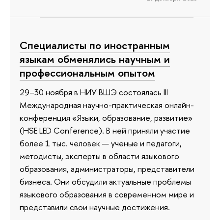
Специалисты по иностранным
языкам обменялись научным и
профессиональным опытом
29–30 ноября в НИУ ВШЭ состоялась III
Международная научно-практическая онлайн-
конференция «Языки, образование, развитие»
(HSE LED Conference). В ней приняли участие
более 1 тыс. человек — ученые и педагоги,
методисты, эксперты в области языкового
образования, администраторы, представители
бизнеса. Они обсудили актуальные проблемы
языкового образования в современном мире и
представили свои научные достижения.