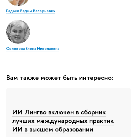
Радаев Вадим Валерьевич
Соловова Елена Николаевна
Вам также может быть интересно:
ИИ Лингво включен в сборник
лучших международных практик
ИИ в высшем образовании