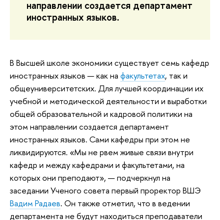
направлении создается департамент
иностранных языков.
В Высшей школе экономики существует семь кафедр
иностранных языков — как на
факультетах
, так и
общеуниверситетских. Для лучшей координации их
учебной и методической деятельности и выработки
общей образовательной и кадровой политики на
этом направлении создается департамент
иностранных языков. Сами кафедры при этом не
ликвидируются. «Мы не рвем живые связи внутри
кафедр и между кафедрами и факультетами, на
которых они преподают», — подчеркнул на
заседании Ученого совета первый проректор ВШЭ
Вадим Радаев
. Он также отметил, что в ведении
департамента не будут находиться преподаватели