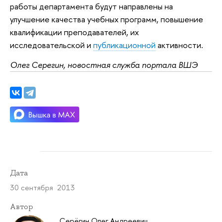
работы департамента будут направлены на
улучшение качества учебных программ, повышение
квалификации преподавателей, их
исследовательской и
публикационной
активности.
Олег Серегин, новостная служба портала ВШЭ
Дата
30 сентября 2013
Автор
Серёгин Олег Андреевич