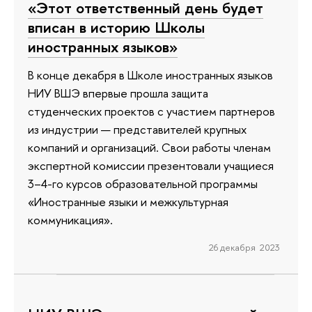
«Этот ответственный день будет
вписан в историю Школы
иностранных языков»
В конце декабря в Школе иностранных языков
НИУ ВШЭ впервые прошла защита
студенческих проектов с участием партнеров
из индустрии — представителей крупных
компаний и организаций. Свои работы членам
экспертной комиссии презентовали учащиеся
3–4-го курсов образовательной программы
«Иностранные языки и межкультурная
коммуникация».
26 декабря 2023