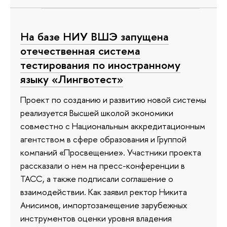
На базе НИУ ВШЭ запущена
отечественная система
тестирования по иностранному
языку «Лингвотест»
Проект по созданию и развитию новой системы
реализуется Высшей школой экономики
совместно с Национальным аккредитационным
агентством в сфере образования и Группой
компаний «Просвещение». Участники проекта
рассказали о нем на пресс-конференции в
ТАСС, а также подписали соглашение о
взаимодействии. Как заявил ректор Никита
Анисимов, импортозамещение зарубежных
инструментов оценки уровня владения