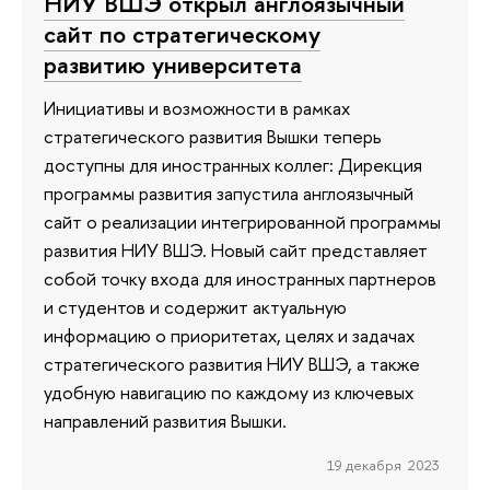
НИУ ВШЭ открыл англоязычный
сайт по стратегическому
развитию университета
Инициативы и возможности в рамках
стратегического развития Вышки теперь
доступны для иностранных коллег: Дирекция
программы развития запустила англоязычный
сайт о реализации интегрированной программы
развития НИУ ВШЭ. Новый сайт представляет
собой точку входа для иностранных партнеров
и студентов и содержит актуальную
информацию о приоритетах, целях и задачах
стратегического развития НИУ ВШЭ, а также
удобную навигацию по каждому из ключевых
направлений развития Вышки.
19 декабря 2023