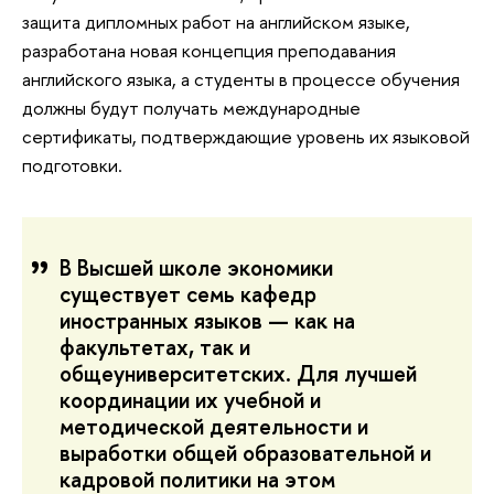
защита дипломных работ на английском языке,
разработана новая концепция преподавания
английского языка, а студенты в процессе обучения
должны будут получать международные
сертификаты, подтверждающие уровень их языковой
подготовки.
В Высшей школе экономики
существует семь кафедр
иностранных языков — как на
факультетах, так и
общеуниверситетских. Для лучшей
координации их учебной и
методической деятельности и
выработки общей образовательной и
кадровой политики на этом