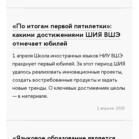
«По итогам первой пятилетки»:
какими достижениями ШИЯ ВШЭ
отмечает юбилей
1 апреля Школа иностранных языков НИУ ВШЭ
празднует первый юбилей. За этот период ШИЯ
удалось реализовать инновационные проекты,
создать востребованные продукты и задать
новые тренды. О ключевых достижениях школы
— в материале.
1 апреля 2025
«Языковое образование является