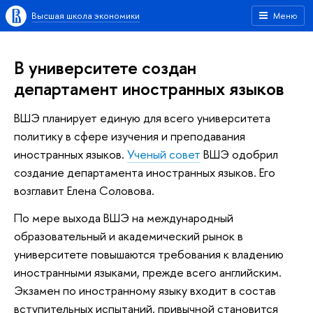
Высшая школа экономики
Меню
В университете создан
департамент иностранных языков
ВШЭ планирует единую для всего университета
политику в сфере изучения и преподавания
иностранных языков.
Ученый совет
ВШЭ одобрил
создание департамента иностранных языков. Его
возглавит Елена Соловова.
По мере выхода ВШЭ на международный
образовательный и академический рынок в
университете повышаются требования к владению
иностранными языками, прежде всего английским.
Экзамен по иностранному языку входит в состав
вступительных испытаний, привычной становится