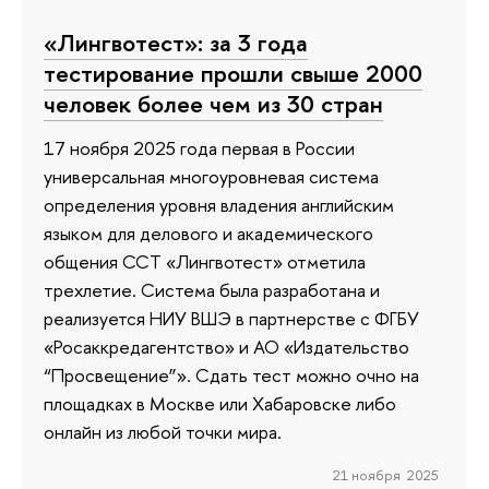
«Лингвотест»: за 3 года
тестирование прошли свыше 2000
человек более чем из 30 стран
17 ноября 2025 года первая в России
универсальная многоуровневая система
определения уровня владения английским
языком для делового и академического
общения ССТ «Лингвотест» отметила
трехлетие. Система была разработана и
реализуется НИУ ВШЭ в партнерстве с ФГБУ
«Росаккредагентство» и АО «Издательство
“Просвещение”». Сдать тест можно очно на
площадках в Москве или Хабаровске либо
онлайн из любой точки мира.
21 ноября 2025