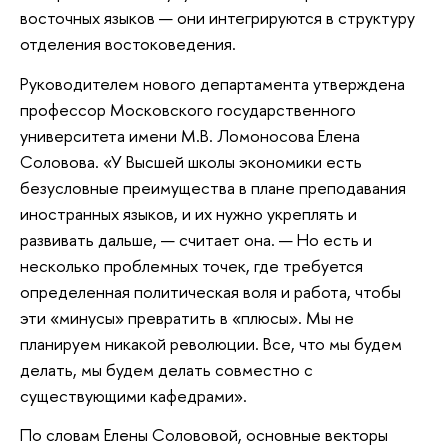
восточных языков — они интегрируются в структуру
отделения востоковедения.
Руководителем нового департамента утверждена
профессор Московского государственного
университета имени М.В. Ломоносова Елена
Соловова. «У Высшей школы экономики есть
безусловные преимущества в плане преподавания
иностранных языков, и их нужно укреплять и
развивать дальше, — считает она. — Но есть и
несколько проблемных точек, где требуется
определенная политическая воля и работа, чтобы
эти «минусы» превратить в «плюсы». Мы не
планируем никакой революции. Все, что мы будем
делать, мы будем делать совместно с
существующими кафедрами».
По словам Елены Солововой, основные векторы