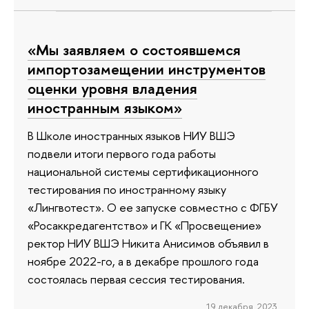
«Мы заявляем о состоявшемся
импортозамещении инструментов
оценки уровня владения
иностранным языком»
В Школе иностранных языков НИУ ВШЭ
подвели итоги первого года работы
национальной системы сертификационного
тестирования по иностранному языку
«Лингвотест». О ее запуске совместно с ФГБУ
«Росаккредагентство» и ГК «Просвещение»
ректор НИУ ВШЭ Никита Анисимов объявил в
ноябре 2022-го, а в декабре прошлого года
состоялась первая сессия тестирования.
19 декабря 2023