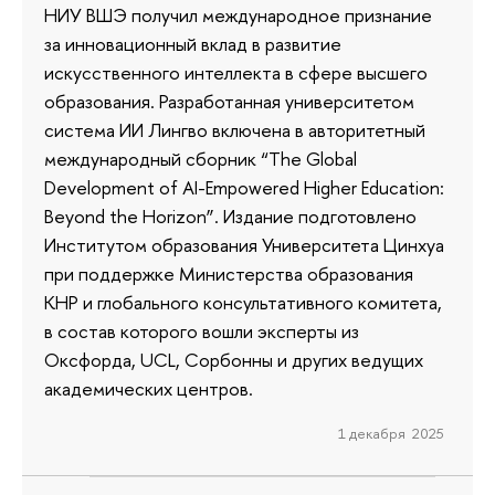
НИУ ВШЭ получил международное признание
за инновационный вклад в развитие
искусственного интеллекта в сфере высшего
образования. Разработанная университетом
система ИИ Лингво включена в авторитетный
международный сборник “The Global
Development of AI-Empowered Higher Education:
Beyond the Horizon”. Издание подготовлено
Институтом образования Университета Цинхуа
при поддержке Министерства образования
КНР и глобального консультативного комитета,
в состав которого вошли эксперты из
Оксфорда, UCL, Сорбонны и других ведущих
академических центров.
1 декабря 2025