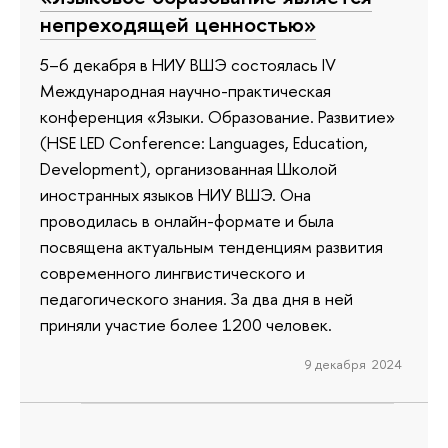
непреходящей ценностью»
5–6 декабря в НИУ ВШЭ состоялась IV
Международная научно-практическая
конференция «Языки. Образование. Развитие»
(HSE LED Conference: Languages, Education,
Development), организованная Школой
иностранных языков НИУ ВШЭ. Она
проводилась в онлайн-формате и была
посвящена актуальным тенденциям развития
современного лингвистического и
педагогического знания. За два дня в ней
приняли участие более 1200 человек.
9 декабря 2024