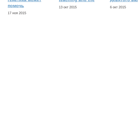
помочь
13 окт 2015
6 окт 2015
17 ноя 2015