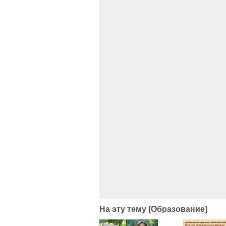
На эту тему [Образование]