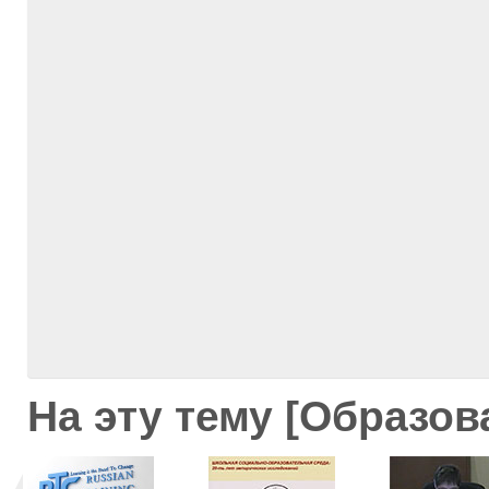
На эту тему [Образов