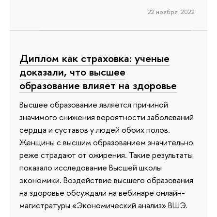
22 ноября 2022
Диплом как страховка: ученые
доказали, что высшее
образование влияет на здоровье
Высшее образование является причиной
значимого снижения вероятности заболеваний
сердца и суставов у людей обоих полов.
Женщины с высшим образованием значительно
реже страдают от ожирения. Такие результаты
показало исследование Высшей школы
экономики. Воздействие высшего образования
на здоровье обсуждали на вебинаре онлайн-
магистратуры «Экономический анализ» ВШЭ.