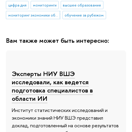
цифра дня
мониторинги
высшее образование
мониторинг экономики образования
обучение за рубежом
Вам также может быть интересно:
Эксперты НИУ ВШЭ
исследовали, как ведется
подготовка специалистов в
области ИИ
Институт статистических исследований и
экономики знаний НИУ ВШЭ представил
доклад, подготовленный на основе результатов