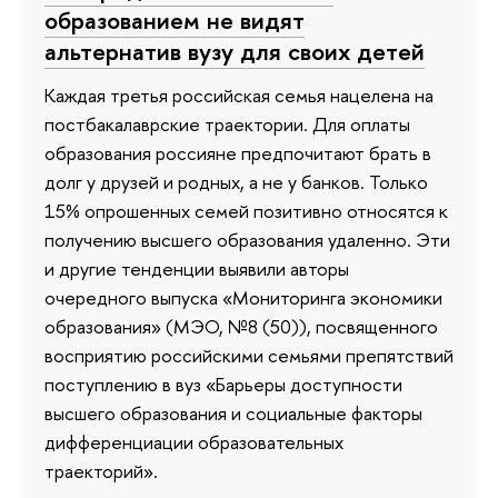
образованием не видят
альтернатив вузу для своих детей
Каждая третья российская семья нацелена на
постбакалаврские траектории. Для оплаты
образования россияне предпочитают брать в
долг у друзей и родных, а не у банков. Только
15% опрошенных семей позитивно относятся к
получению высшего образования удаленно. Эти
и другие тенденции выявили авторы
очередного выпуска «Мониторинга экономики
образования» (МЭО, №8 (50)), посвященного
восприятию российскими семьями препятствий
поступлению в вуз «Барьеры доступности
высшего образования и социальные факторы
дифференциации образовательных
траекторий».