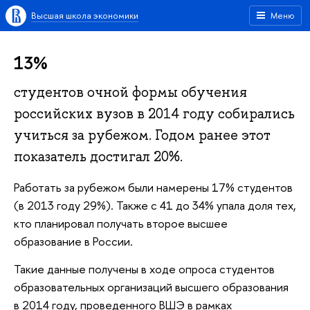
Высшая школа экономики
Меню
13%
студентов очной формы обучения
российских вузов в 2014 году собирались
учиться за рубежом. Годом ранее этот
показатель достигал 20%.
Работать за рубежом были намерены 17% студентов
(в 2013 году 29%). Также с 41 до 34% упала доля тех,
кто планировал получать второе высшее
образование в России.
Такие данные получены в ходе опроса студентов
образовательных организаций высшего образования
в 2014 году, проведенного ВШЭ в рамках