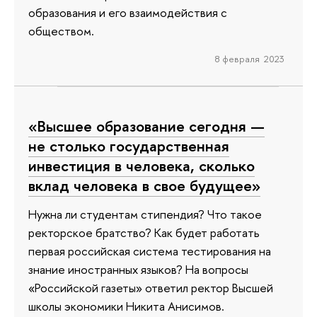
образования и его взаимодействия с
обществом.
8 февраля 2023
«Высшее образование сегодня —
не столько государственная
инвестиция в человека, сколько
вклад человека в свое будущее»
Нужна ли студентам стипендия? Что такое
ректорское братство? Как будет работать
первая российская система тестирования на
знание иностранных языков? На вопросы
«Российской газеты» ответил ректор Высшей
школы экономики Никита Анисимов.