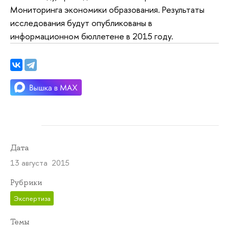
Мониторинга экономики образования. Результаты
исследования будут опубликованы в
информационном бюллетене в 2015 году.
Дата
13 августа 2015
Рубрики
Экспертиза
Темы