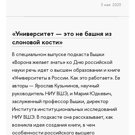
3 мая 2023
«Университет — это не башня из
слоновой кости»
В специальном выпуске подкаста Вышки
«Ворона желает знать» ко Дню российской
науки речь идет о высшем образовании и книге
«Университеты в России. Как это работает». Ее
авторы — Ярослав Кузьминов, научный
руководитель НИУ ВШЭ, и Мария Юдкевич,
заслуженный профессор Вышки, директор
Института институциональных исследований
НИУ ВШЭ. В подкасте она рассказывает, как
возникла идея создания книги, в чем
особенности российского высшего