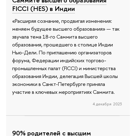
Саммите высшего образования
FICCI (HES) в Индии
«Расширяя сознание, продвигая изменения:
меняем будущее высшего образования» — так
звучала тема 18-го Саммита высшего
образования, прошедшего в столице Индии
Нью-Дели. По приглашению организаторов
форума, Федерации индийских торгово-
промышленных палат (FICCI) и министерства
образования Индии, делегация Высшей школы
экономики в Санкт-Петербурге приняла
участие в ключевых мероприятиях Саммита.
4 декабря 2023
90% родителей с высшим