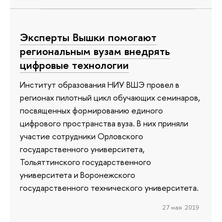
Эксперты Вышки помогают
региональным вузам внедрять
цифровые технологии
Институт образования НИУ ВШЭ провел в
регионах пилотный цикл обучающих семинаров,
посвященных формированию единого
цифрового пространства вуза. В них приняли
участие сотрудники Орловского
государственного университета,
Тольяттинского государственного
университета и Воронежского
государственного технического университета.
27 мая 2019