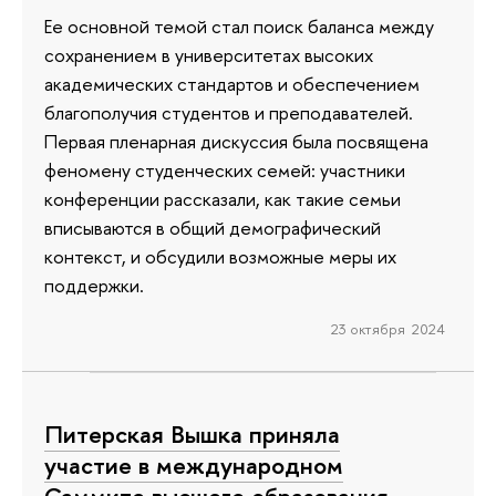
Ее основной темой стал поиск баланса между
сохранением в университетах высоких
академических стандартов и обеспечением
благополучия студентов и преподавателей.
Первая пленарная дискуссия была посвящена
феномену студенческих семей: участники
конференции рассказали, как такие семьи
вписываются в общий демографический
контекст, и обсудили возможные меры их
поддержки.
23 октября 2024
Питерская Вышка приняла
участие в международном