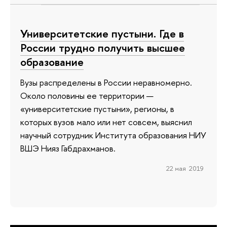
Университетские пустыни. Где в
России трудно получить высшее
образование
Вузы распределены в России неравномерно.
Около половины ее территории —
«университетские пустыни», регионы, в
которых вузов мало или нет совсем, выяснил
научный сотрудник Института образования НИУ
ВШЭ Нияз Габдрахманов.
22 мая 2019