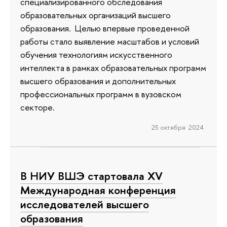
специализированного обследования
образовательных организаций высшего
образования. Целью впервые проведенной
работы стало выявление масштабов и условий
обучения технологиям искусственного
интеллекта в рамках образовательных программ
высшего образования и дополнительных
профессиональных программ в вузовском
секторе.
25 октября 2024
В НИУ ВШЭ стартовала XV
Международная конференция
исследователей высшего
образования