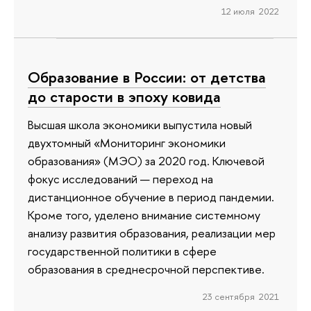
12 июля 2022
Образование в России: от детства
до старости в эпоху ковида
Высшая школа экономики выпустила новый
двухтомный «Мониторинг экономики
образования» (МЭО) за 2020 год. Ключевой
фокус исследований — переход на
дистанционное обучение в период пандемии.
Кроме того, уделено внимание системному
анализу развития образования, реализации мер
государственной политики в сфере
образования в среднесрочной перспективе.
23 сентября 2021