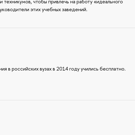
 техникумов, чтобы привлечь на работу «идеального
руководители этих учебных заведений.
я в российских вузах в 2014 году учились бесплатно.