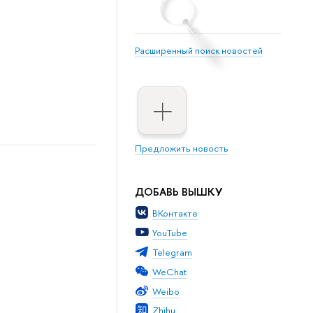
Расширенный поиск новостей
Предложить новость
ДОБАВЬ ВЫШКУ
ВКонтакте
YouTube
Telegram
WeChat
Weibo
Zhihu