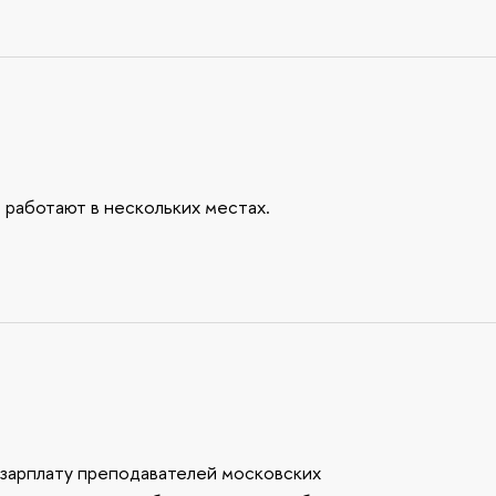
 работают в нескольких местах.
ь зарплату преподавателей московских