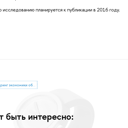
исследованию планируется к публикации в 2016 году.
мониторинг экономики образования
т быть интересно: