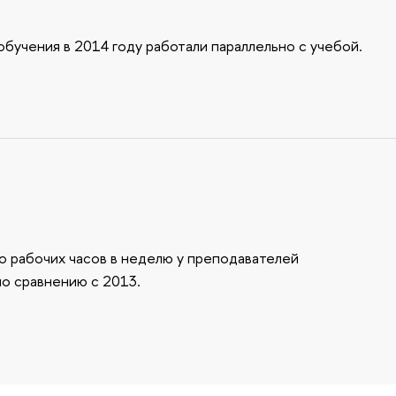
бучения в 2014 году работали параллельно с учебой.
о рабочих часов в неделю у преподавателей
по сравнению с 2013.