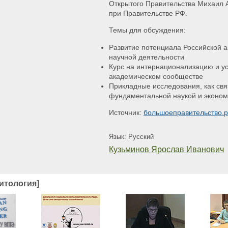
Открытого Правительства Михаил А
при Правительстве РФ.
Темы для обсуждения:
Развитие потенциала Российской 
научной деятельности
Курс на интернационализацию и у
академическом сообществе
Прикладные исследования, как св
фундаментальной наукой и эконом
Источник:
большоеправительство.
Язык: Русский
Кузьминов Ярослав Иванович
итология]