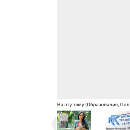
На эту тему [Образование, Пол