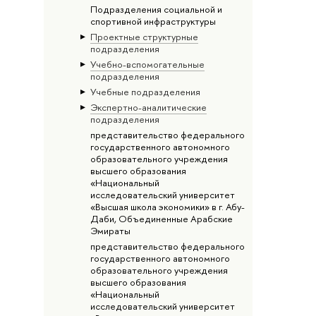
Подразделения социальной и
спортивной инфраструктуры
Проектные структурные
подразделения
Учебно-вспомогательные
подразделения
Учебные подразделения
Экспертно-аналитические
подразделения
представительство федерального
государственного автономного
образовательного учреждения
высшего образования
«Национальный
исследовательский университет
«Высшая школа экономики» в г. Абу-
Даби, Объединенные Арабские
Эмираты
представительство федерального
государственного автономного
образовательного учреждения
высшего образования
«Национальный
исследовательский университет