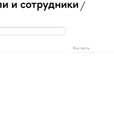
и и сотрудники
Контакты