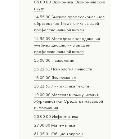
06.00.00 Экономика. Экономические
науки
14.35.00 Высшее профессиональное
образование. Педагогика высшей
профессиональной школы
14.35.09 Методика преподавания
учебных дисциплин в высшей
профессиональной школе
15.00.00 Психология
15.21.51 Психология личности
16.00.00 Языкознание
16.21.33 Лингвистика текста
19.00.00 Массовая коммуникация.
Журналистика. Средства массовой
информации
20.00.00 Информатика
27.00.00 Математика
81.95.01 Общие вопросы