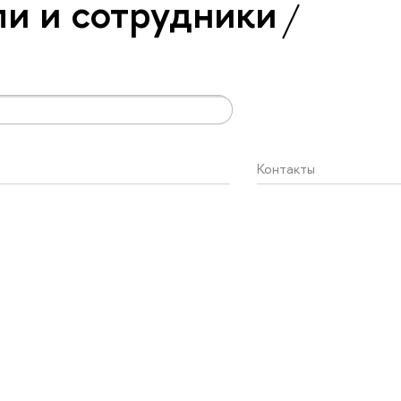
и и сотрудники
Контакты