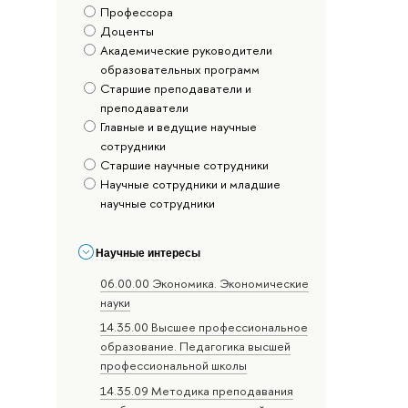
Профессора
Доценты
Академические руководители
образовательных программ
Старшие преподаватели и
преподаватели
Главные и ведущие научные
сотрудники
Старшие научные сотрудники
Научные сотрудники и младшие
научные сотрудники
Научные интересы
06.00.00 Экономика. Экономические
науки
14.35.00 Высшее профессиональное
образование. Педагогика высшей
профессиональной школы
14.35.09 Методика преподавания