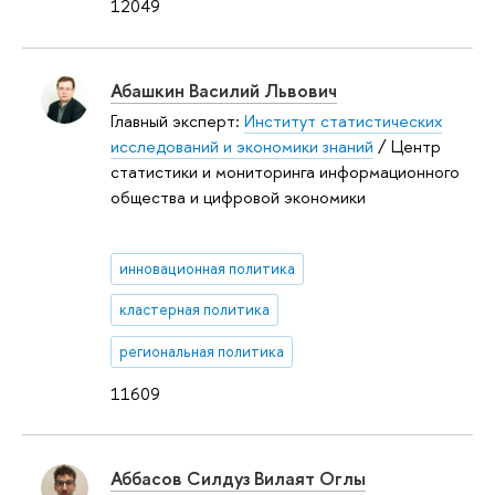
12049
Абашкин Василий Львович
Главный эксперт:
Институт статистических
исследований и экономики знаний
/ Центр
статистики и мониторинга информационного
общества и цифровой экономики
инновационная политика
кластерная политика
региональная политика
11609
Аббасов Силдуз Вилаят Оглы