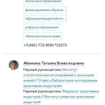
экономика образования
финансирование образования
образовательная политика
реформа образования
образовательное право
+7(495) 772-9590 *22073
Абанкина Татьяна Всеволодовна
Научный руководитель:
Институт
статистических исследований и экономики
знаний
/
Отдел «Лаборатория исследования
креативных индустрий»
Научный руководитель:
Факультет креативных
индустрий
/
Институт развития креативных
индустрий