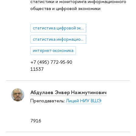
статистики и мониторинга информационного
общества и цифровой экономики
статистика цифровой экономики
статистика информационного общества
интернет-экономика
+7 (495) 772-95-90
11537
Абдулаев Энвер Нажмутинович
Преподаватель:
Лицей НИУ ВШЭ
7916