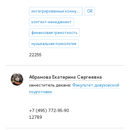
интегрированные коммуникации
GR
контент-менеджмент
финансовая грамотность
музыкальная психология
22255
Абрамова Екатерина Сергеевна
заместитель декана:
Факультет довузовской
подготовки
+7 (495) 772-95-90
12789