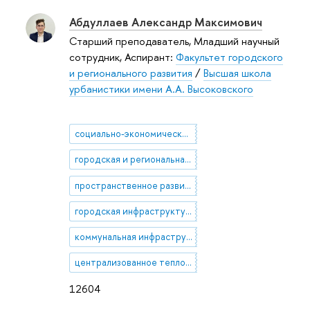
Абдуллаев Александр Максимович
Старший преподаватель, Младший научный
сотрудник, Аспирант:
Факультет городского
и регионального развития
/
Высшая школа
урбанистики имени А.А. Высоковского
социально-экономическая география
городская и региональная экономика
пространственное развитие городов
городская инфраструктура
коммунальная инфраструктура
централизованное теплоснабжение
12604