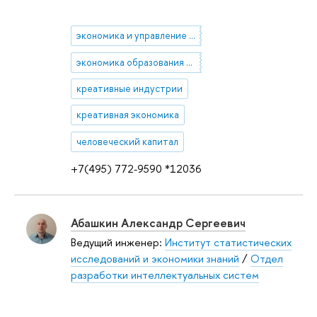
экономика и управление социальной сферой
экономика образования и культуры, творческие индустрии, частно-государственное партнерство
креативные индустрии
креативная экономика
человеческий капитал
+7(495) 772-9590 *12036
Абашкин Александр Сергеевич
Ведущий инженер:
Институт статистических
исследований и экономики знаний
/
Отдел
разработки интеллектуальных систем