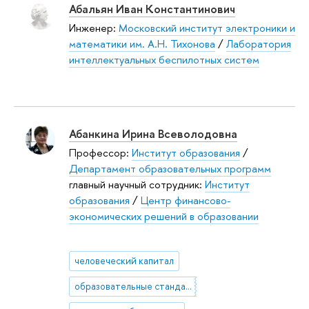
Абальян Иван Константинович
Инженер:
Московский институт электроники и
математики им. А.Н. Тихонова
/
Лаборатория
интеллектуальных беспилотных систем
Абанкина Ирина Всеволодовна
Профессор:
Институт образования
/
Департамент образовательных программ
главный научный сотрудник:
Институт
образования
/
Центр финансово-
экономических решений в образовании
человеческий капитал
образовательные стандарты