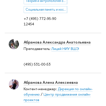
Теория и антропология организаций
Социальная память и ностальгия
+7 (495) 772-95-90
12454
Абрамова Александра Анатольевна
Преподаватель:
Лицей НИУ ВШЭ
(495) 531-00-53
Абрамова Алена Алексеевна
Контент-менеджер:
Дирекция по онлайн-
обучению
/
Центр продвижения онлайн-
проектов