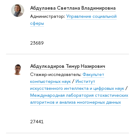
Абдулаева Светлана Владимировна
Администратор:
Управление социальной
сферы
23689
Абдулкадиров Тимур Назирович
Стажер-исследователь:
Факультет
компьютерных наук
/
Институт
искусственного интеллекта и цифровых наук
/
Международная лаборатория стохастических
алгоритмов и анализа многомерных данных
27441