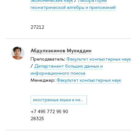
экономических наук
/
Лаборатория
геометрической алгебры и приложений
27212
Абдулхакимов Мухиддин
Преподаватель:
Факультет компьютерных наук
/
Департамент больших данных и
информационного поиска
Менеджер:
Факультет компьютерных наук
иностранные языки и межкультурная коммуникация
+7 495 772 95 90
28325