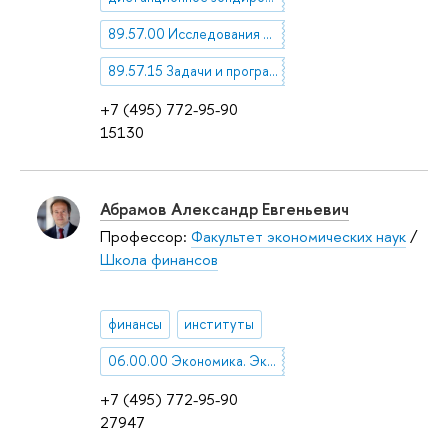
89.57.00 Исследования Земли из космоса
89.57.15 Задачи и программы исследований Земли из космоса
+7 (495) 772-95-90
15130
Абрамов Александр Евгеньевич
Профессор:
Факультет экономических наук
/
Школа финансов
финансы
институты
06.00.00 Экономика. Экономические науки
+7 (495) 772-95-90
27947