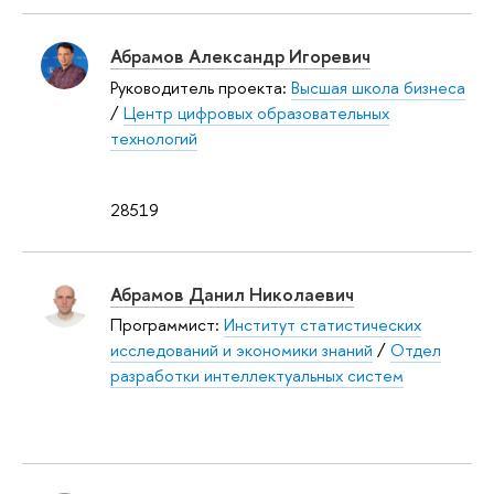
Абрамов Александр Игоревич
Руководитель проекта:
Высшая школа бизнеса
/
Центр цифровых образовательных
технологий
28519
Абрамов Данил Николаевич
Программист:
Институт статистических
исследований и экономики знаний
/
Отдел
разработки интеллектуальных систем