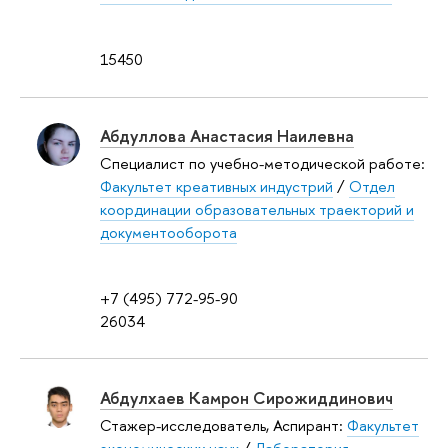
15450
Абдуллова Анастасия Наилевна
Специалист по учебно-методической работе:
Факультет креативных индустрий
/
Отдел
координации образовательных траекторий и
документооборота
+7 (495) 772-95-90
26034
Абдулхаев Камрон Сирожиддинович
Стажер-исследователь, Аспирант:
Факультет