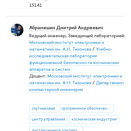
15141
Абрамешин Дмитрий Андреевич
Ведущий инженер, Заведующий лабораторией:
Московский институт электроники и
математики им. А.Н. Тихонова
/
Учебно-
исследовательская лаборатория
функциональной безопасности космических
аппаратов и систем
Доцент:
Московский институт электроники и
математики им. А.Н. Тихонова
/
Департамент
компьютерной инженерии
спутниковая
программное обеспечение
центр управления
космическая индустрия
дистанционное зондирование Земли