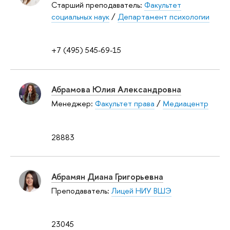
Старший преподаватель:
Факультет
социальных наук
/
Департамент психологии
+7 (495) 545-69-15
Абрамова Юлия Александровна
Менеджер:
Факультет права
/
Медиацентр
28883
Абрамян Диана Григорьевна
Преподаватель:
Лицей НИУ ВШЭ
23045