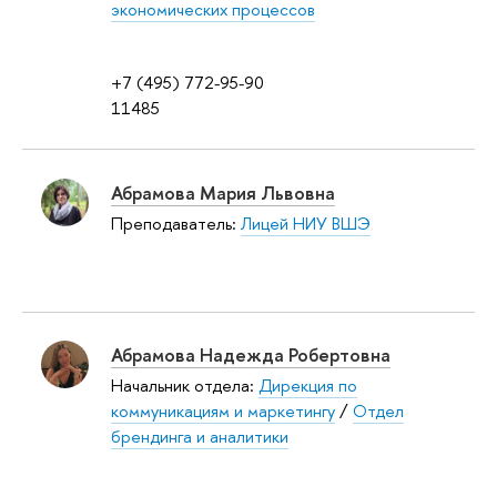
экономических процессов
+7 (495) 772-95-90
11485
Абрамова Мария Львовна
Преподаватель:
Лицей НИУ ВШЭ
Абрамова Надежда Робертовна
Начальник отдела:
Дирекция по
коммуникациям и маркетингу
/
Отдел
брендинга и аналитики