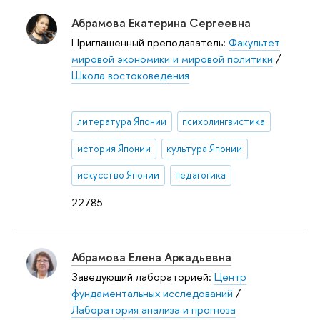
Абрамова Екатерина Сергеевна
Приглашенный преподаватель:
Факультет
мировой экономики и мировой политики
/
Школа востоковедения
литература Японии
психолингвистика
история Японии
культура Японии
искусство Японии
педагогика
22785
Абрамова Елена Аркадьевна
Заведующий лабораторией:
Центр
фундаментальных исследований
/
Лаборатория анализа и прогноза