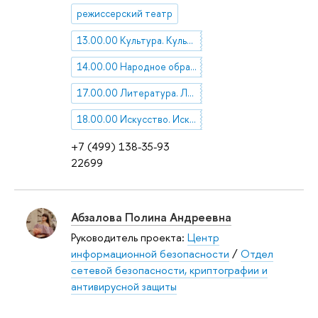
режиссерский театр
13.00.00 Культура. Культурология
14.00.00 Народное образование. Педагогика
17.00.00 Литература. Литературоведение. Устное народное творчество
18.00.00 Искусство. Искусствоведение
+7 (499) 138-35-93
22699
Абзалова Полина Андреевна
Руководитель проекта:
Центр
информационной безопасности
/
Отдел
сетевой безопасности, криптографии и
антивирусной защиты