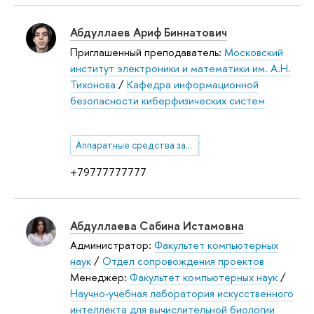
Абдуллаев Ариф Биннатович
Приглашенный преподаватель:
Московский
институт электроники и математики им. А.Н.
Тихонова
/
Кафедра информационной
безопасности киберфизических систем
Аппаратные средства защиты информационных систем
+79777777777
Абдуллаева Сабина Истамовна
Администратор:
Факультет компьютерных
наук
/
Отдел сопровождения проектов
Менеджер:
Факультет компьютерных наук
/
Научно-учебная лаборатория искусственного
интеллекта для вычислительной биологии