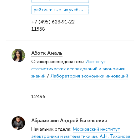
рейтинги высших учебных заведений
+7 (495) 628-91-22
11568
Аботк Амаль
Стажер-исследователь:
Институт
статистических исследований и экономики
знаний
/
Лаборатория экономики инноваций
12496
Абрамешин Андрей Евгеньевич
Начальник отдела:
Московский институт
электроники и математики им. А.Н. Тихонова